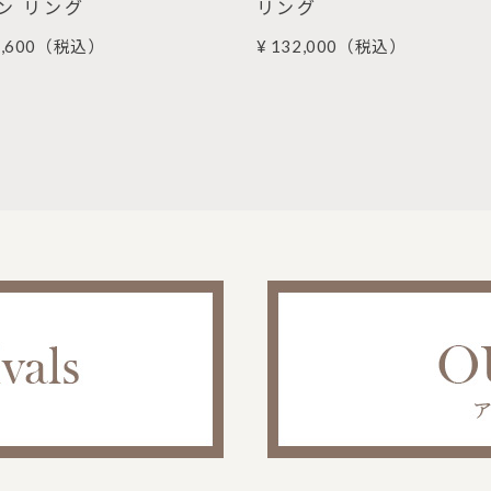
ン リング
リング
,600
（税込）
¥ 132,000
（税込）