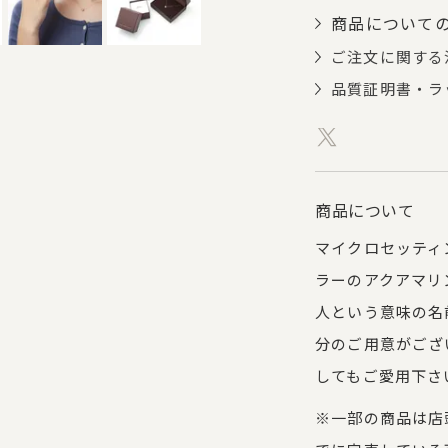
商品について
ご注文に関する
品質証明書・ラ
商品について
マイクロセッティ
ラーのアクアマリ
人という意味の名
分のご用意がござ
してもご愛用下さ
※一部の商品は店