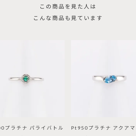
この商品を見た人は
こんな商品も見ています
900プラチナ パライバトル
Pt950プラチナ アクア