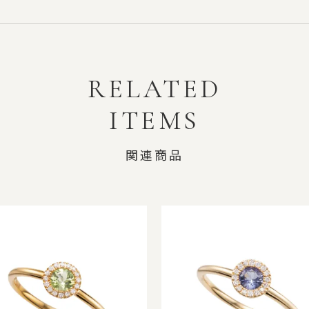
RELATED
ITEMS
関連商品