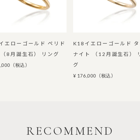
8イエローゴールド ペリド
K18イエローゴールド 
 （8月誕生石） リング
ナイト （12月誕生石） 
グ
,000
（税込）
¥ 176,000
（税込）
RECOMMEND