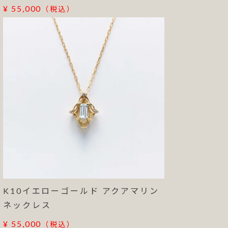
¥ 55,000
（税込）
K10イエローゴールド アクアマリン
ネックレス
¥ 55,000
（税込）