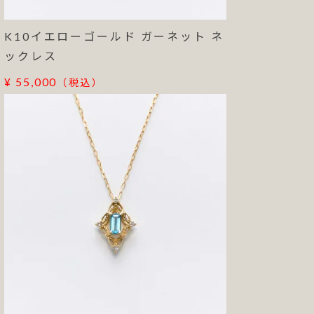
K10イエローゴールド ガーネット ネ
ックレス
¥ 55,000
（税込）