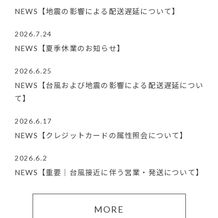
NEWS【地震の影響による配送遅延について】
2026.7.24
NEWS【夏季休業のお知らせ】
2026.6.25
NEWS【台風および地震の影響による配送遅延につい
て】
2026.6.17
NEWS【クレジットカードの属性照会について】
2026.6.2
NEWS【重要｜台風接近に伴う営業・発送について】
MORE