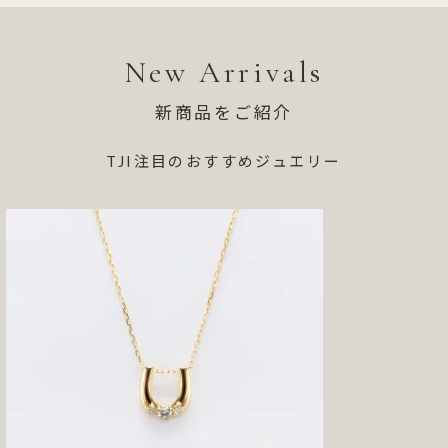
New
Arrivals
新商品をご紹介
TJI注目の
おすすめジュエリー