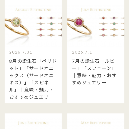
2026.7.31
2026.7.1
8月の誕生石「ペリド
7月の誕生石「ルビ
ット」「サードオニ
ー」「スフェーン」
ックス（サードオニ
｜意味・魅力・おす
キス）」「スピネ
すめジュエリー
ル」｜意味・魅力・
おすすめジュエリー