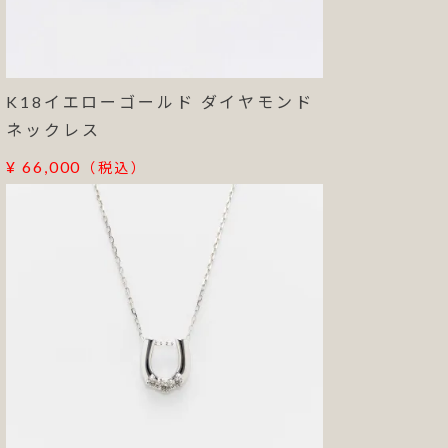
K18イエローゴールド ダイヤモンド
ネックレス
¥ 66,000
（税込）