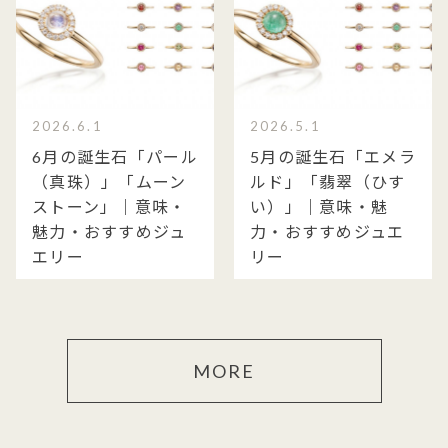
2026.6.1
2026.5.1
6月の誕生石「パール
5月の誕生石「エメラ
（真珠）」「ムーン
ルド」「翡翠（ひす
ストーン」｜意味・
い）」｜意味・魅
魅力・おすすめジュ
力・おすすめジュエ
エリー
リー
MORE