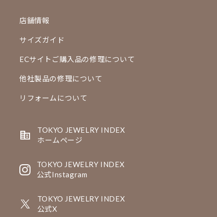
店舗情報
サイズガイド
ECサイトご購入品の修理について
他社製品の修理について
リフォームについて
TOKYO JEWELRY INDEX
ホームページ
TOKYO JEWELRY INDEX
公式Instagram
TOKYO JEWELRY INDEX
公式X