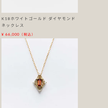
K18ホワイトゴールド ダイヤモンド
ネックレス
¥ 66,000
（税込）