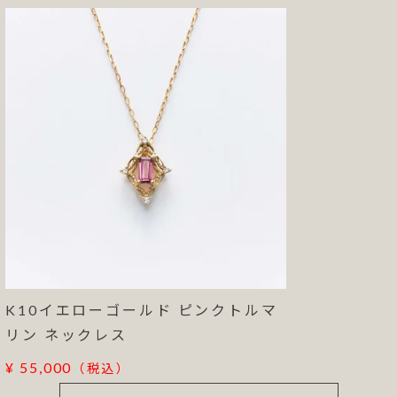
K10イエローゴールド ピンクトルマ
リン ネックレス
¥ 55,000
（税込）