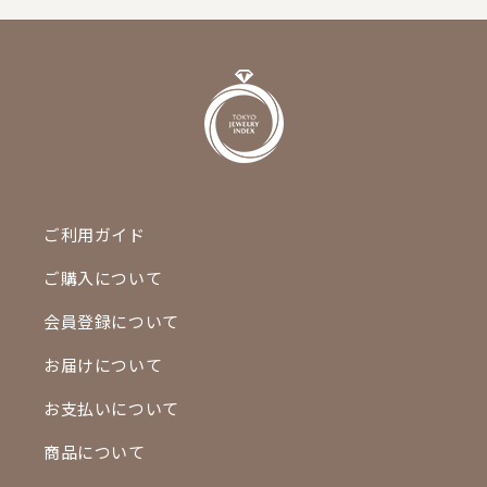
ご利用ガイド
ご購入について
会員登録について
お届けについて
お支払いについて
商品について