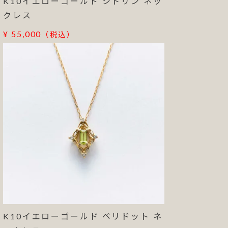
K10イエローゴールド シトリン ネッ
クレス
¥ 55,000
（税込）
K10イエローゴールド ペリドット ネ