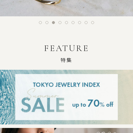
FEATURE
特集