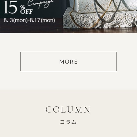
MORE
COLUMN
コラム