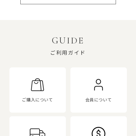
GUIDE
ご利用ガイド
ご購入について
会員について