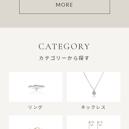
MORE
CATEGORY
カテゴリーから探す
リング
ネックレス