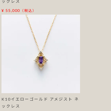
ックレス
¥ 55,000
（税込）
K10イエローゴールド アメジスト ネ
ックレス