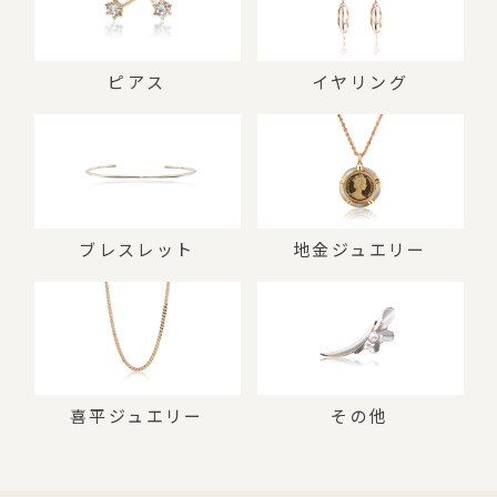
ピアス
イヤリング
ブレスレット
地金ジュエリー
喜平ジュエリー
その他