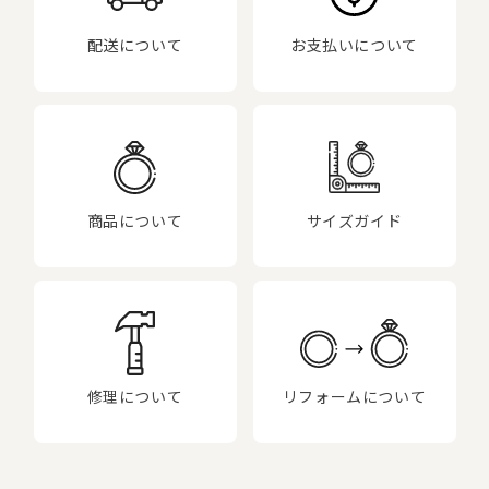
配送について
お支払いについて
商品について
サイズガイド
修理について
リフォームについて