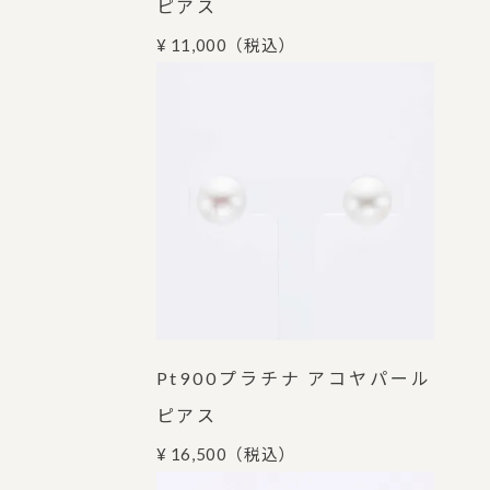
ピアス
¥ 11,000
（税込）
Pt900プラチナ アコヤパール
ピアス
¥ 16,500
（税込）