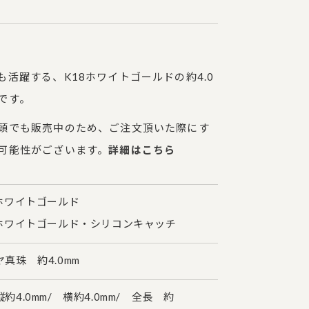
も活躍する、K18ホワイトゴールドの約4.0
です。
頭でも販売中のため、ご注文頂いた際にす
可能性がございます。
詳細はこちら
ホワイトゴールド
ワイトゴールド・シリコンキャッチ
真珠 約4.0mm
4.0mm/ 横約4.0mm/ 全長 約