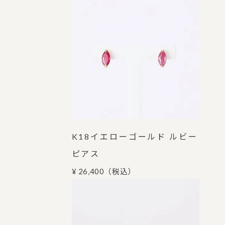
K18イエローゴールド ルビー
ピアス
¥ 26,400
（税込）