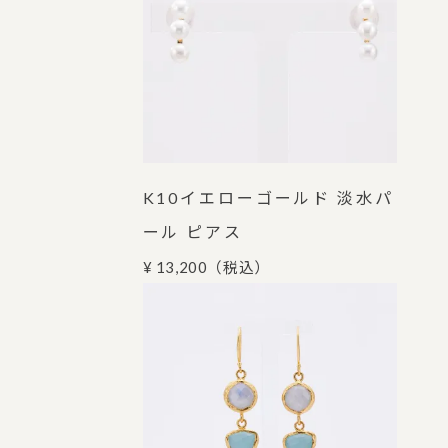
K10イエローゴールド 淡水パ
ール ピアス
¥ 13,200
（税込）