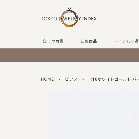
全ての商品
在庫商品
アイテムで選
HOME
ピアス
K18ホワイトゴールド パ