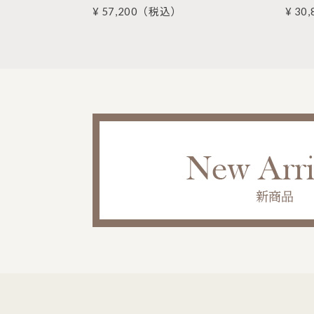
¥ 57,200
（税込）
¥ 30,