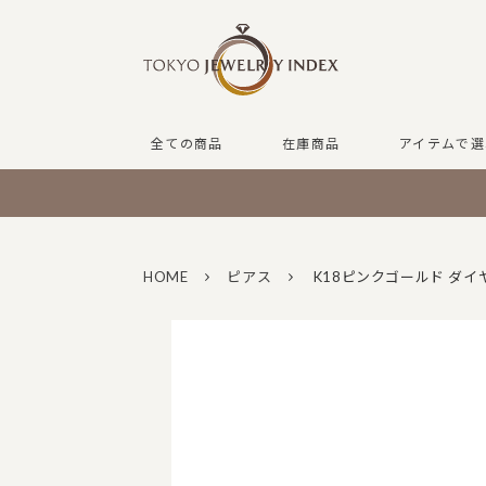
全ての商品
在庫商品
アイテムで選
HOME
ピアス
K18ピンクゴールド ダイ