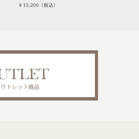
¥ 13,200
（税込）
¥ 86,900
（税込