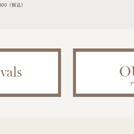
800
（税込）