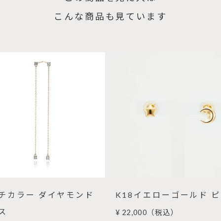
こんな商品も見ています
チカラー ダイヤモンド
K18イエローゴールド 
ス
¥ 22,000
（税込）