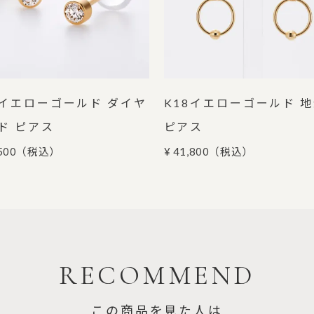
8イエローゴールド ダイヤ
K18イエローゴールド 
ド ピアス
ピアス
500
（税込）
¥ 41,800
（税込）
RECOMMEND
この商品を見た人は