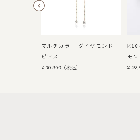
ルド ダイヤモ
マルチカラー ダイヤモンド
K1
ピアス
モン
¥ 30,800
（税込）
¥ 49,