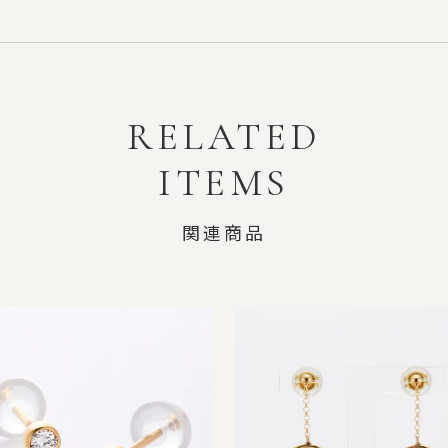
RELATED
ITEMS
関連商品