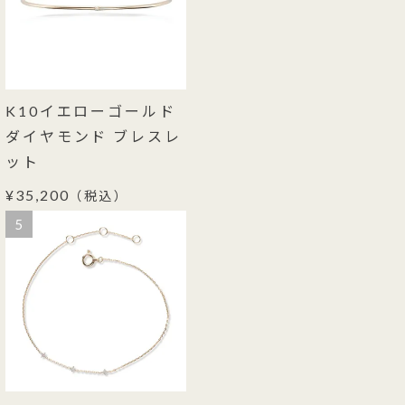
K10イエローゴールド
ダイヤモンド ブレスレ
ット
¥35,200
（税込）
5