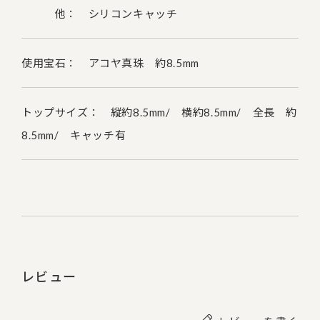
他： シリコンキャッチ
使用宝石： アコヤ真珠 約8.5mm
トップサイズ： 縦約8.5mm/ 横約8.5mm/ 全長 約
8.5mm/ キャッチ有
レビュー