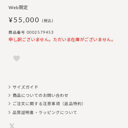
Web限定
¥
55,000
税込
商品番号
0002579453
申し訳ございません。ただいま在庫がございません。
サイズガイド
商品についてのお問い合わせ
ご注文に関する注意事項（返品特約）
品質証明書・ラッピングについて