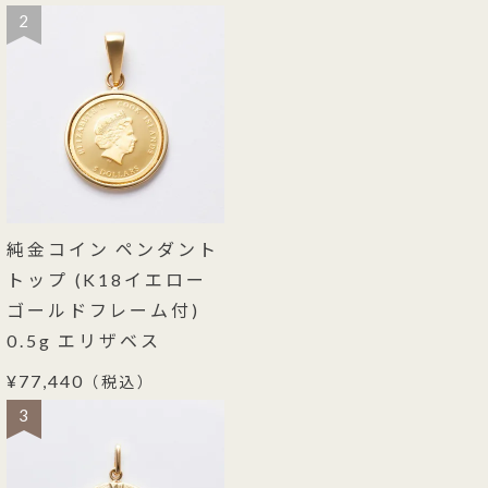
2
純金コイン ペンダント
トップ (K18イエロー
ゴールドフレーム付)
0.5g エリザベス
¥77,440
（税込）
3