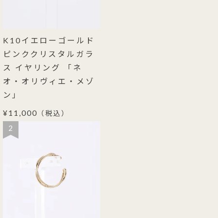
K10イエローゴールド
ピンククリスタルガラ
ス イヤリング 「ネ
オ・オリヴィエ・メゾ
ン」
¥11,000
（税込）
2