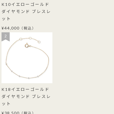
K10イエローゴールド
ダイヤモンド ブレスレ
ット
¥44,000
（税込）
2
K18イエローゴールド
ダイヤモンド ブレスレ
ット
¥38,500
（税込）