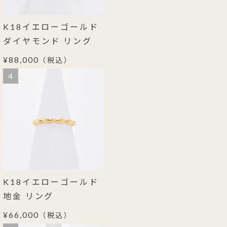
K18イエローゴールド
ダイヤモンド リング
¥88,000
（税込）
4
K18イエローゴールド
地金 リング
¥66,000
（税込）