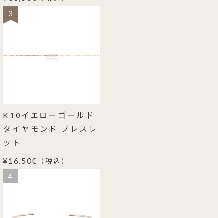
3
K10イエローゴールド
ダイヤモンド ブレスレ
ット
¥16,500
（税込）
4