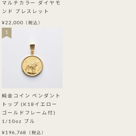
マルチカラー ダイヤモ
ンド ブレスレット
¥22,000
（税込）
1
純金コイン ペンダント
トップ (K18イエロー
ゴールドフレーム付)
1/10oz ブル
¥196,768
（税込）