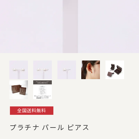
全国送料無料
プラチナ パール ピアス