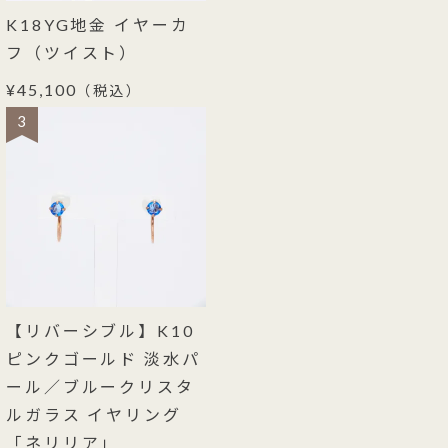
K18YG地金 イヤーカ
フ（ツイスト）
¥45,100
（税込）
3
【リバーシブル】K10
ピンクゴールド 淡水パ
ール／ブルークリスタ
ルガラス イヤリング
「ネリリア」