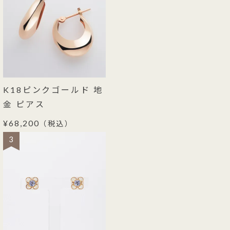
K18ピンクゴールド 地
金 ピアス
¥68,200
（税込）
3