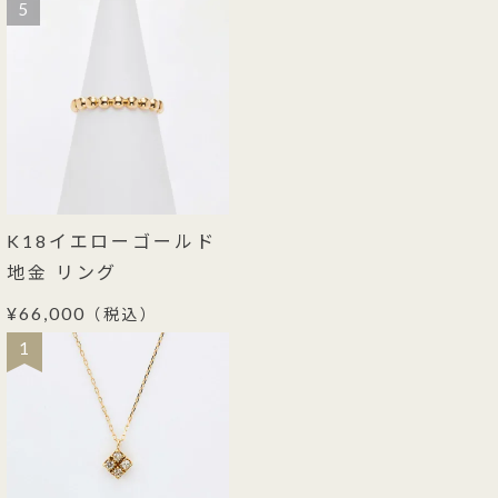
5
K18イエローゴールド
地金 リング
¥66,000
（税込）
1