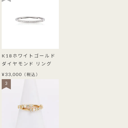
K18ホワイトゴールド
ダイヤモンド リング
¥33,000
（税込）
3