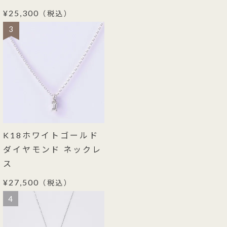
¥25,300
（税込）
3
K18ホワイトゴールド
ダイヤモンド ネックレ
ス
¥27,500
（税込）
4