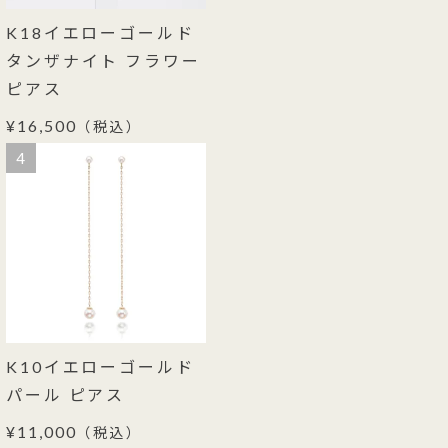
K18イエローゴールド
タンザナイト フラワー
ピアス
¥16,500
（税込）
4
K10イエローゴールド
パール ピアス
¥11,000
（税込）