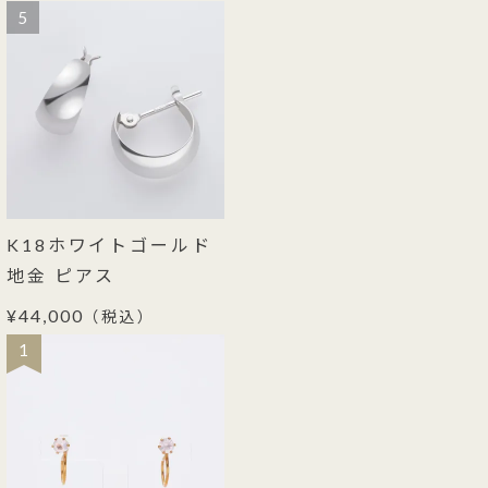
5
K18ホワイトゴールド
地金 ピアス
¥44,000
（税込）
1