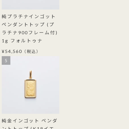
純プラチナインゴット
ペンダントトップ (プ
ラチナ900フレーム付)
1g フォルトゥナ
¥54,560
（税込）
5
純金インゴット ペンダ
ントトップ (K18イエ