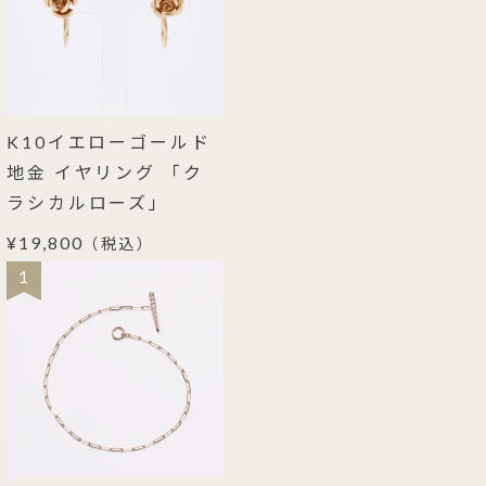
K10イエローゴールド
地金 イヤリング 「ク
ラシカルローズ」
¥19,800
（税込）
1