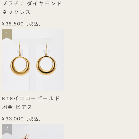
プラチナ ダイヤモンド
ネックレス
¥38,500
（税込）
1
K18イエローゴールド
地金 ピアス
¥33,000
（税込）
2