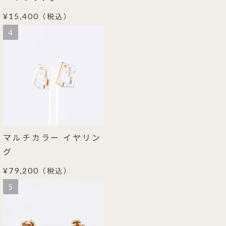
¥15,400
（税込）
4
マルチカラー イヤリン
グ
¥79,200
（税込）
5