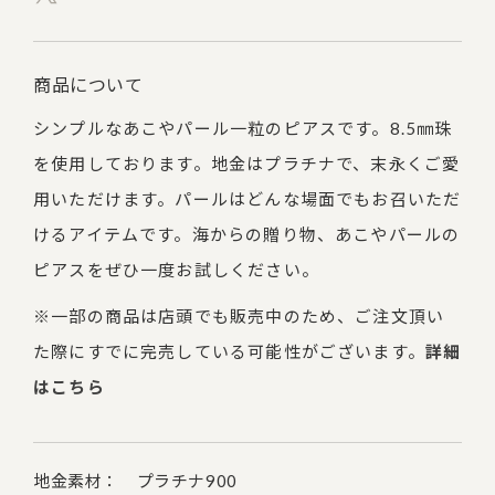
商品について
シンプルなあこやパール一粒のピアスです。8.5㎜珠
を使用しております。地金はプラチナで、末永くご愛
用いただけます。パールはどんな場面でもお召いただ
けるアイテムです。海からの贈り物、あこやパールの
ピアスをぜひ一度お試しください。
※一部の商品は店頭でも販売中のため、ご注文頂い
た際にすでに完売している可能性がございます。
詳細
はこちら
地金素材： プラチナ900