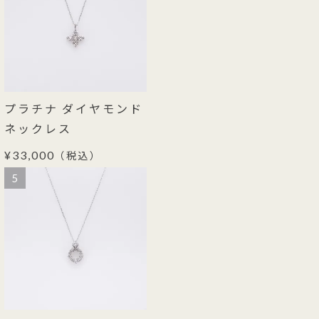
プラチナ ダイヤモンド
ネックレス
¥33,000
（税込）
5