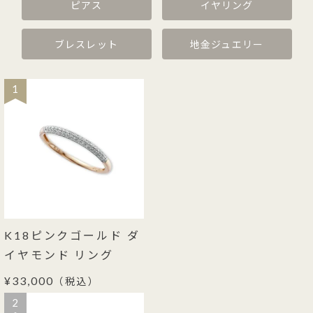
ピアス
イヤリング
ブレスレット
地金ジュエリー
1
K18ピンクゴールド ダ
イヤモンド リング
¥33,000
（税込）
2