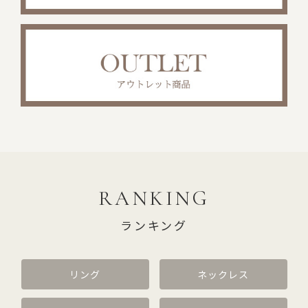
RANKING
ランキング
リング
ネックレス