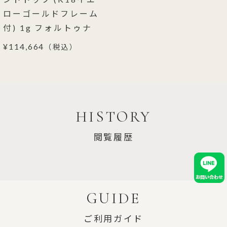
ローゴールドフレーム
付) 1g フォルトゥナ
¥114,664
（税込）
HISTORY
閲覧履歴
GUIDE
ご利用ガイド