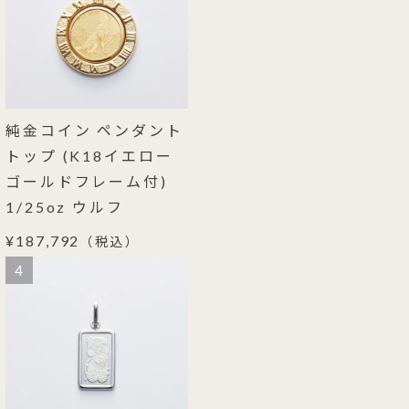
純金コイン ペンダント
トップ (K18イエロー
ゴールドフレーム付)
1/25oz ウルフ
¥187,792
（税込）
4