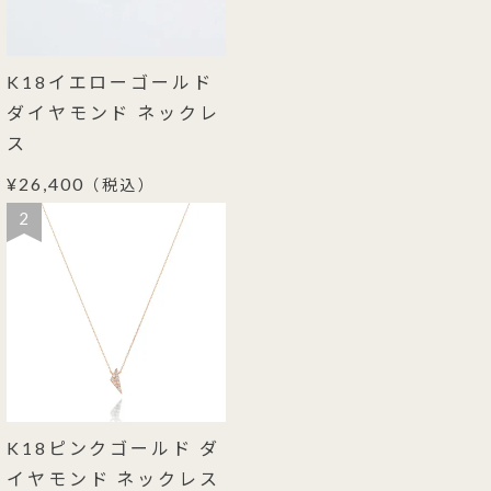
K18イエローゴールド
ダイヤモンド ネックレ
ス
¥26,400
（税込）
2
K18ピンクゴールド ダ
イヤモンド ネックレス