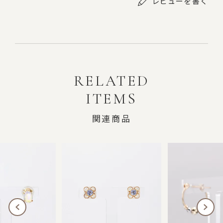
レビューを書く
RELATED
ITEMS
関連商品