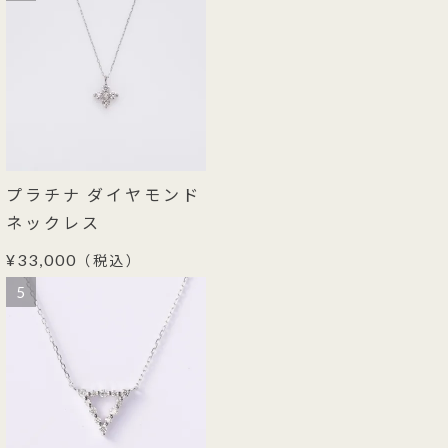
プラチナ ダイヤモンド
ネックレス
¥33,000
（税込）
5