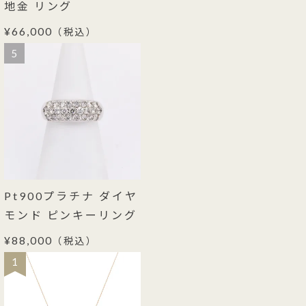
地金 リング
¥66,000
（税込）
5
Pt900プラチナ ダイヤ
モンド ピンキーリング
¥88,000
（税込）
1