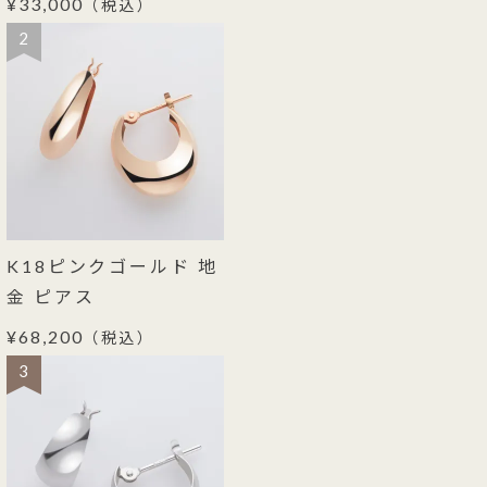
¥33,000
（税込）
2
K18ピンクゴールド 地
金 ピアス
¥68,200
（税込）
3