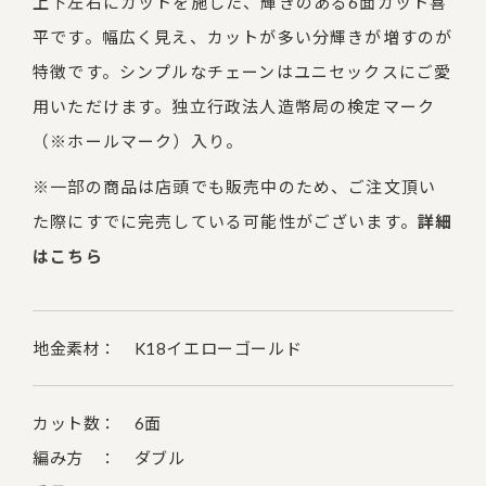
上下左右にカットを施した、輝きのある6面カット喜
平です。幅広く見え、カットが多い分輝きが増すのが
特徴です。シンプルなチェーンはユニセックスにご愛
用いただけます。独立行政法人造幣局の検定マーク
（※ホールマーク）入り。
※一部の商品は店頭でも販売中のため、ご注文頂い
た際にすでに完売している可能性がございます。
詳細
はこちら
地金素材： K18イエローゴールド
カット数： 6面
編み方 ： ダブル