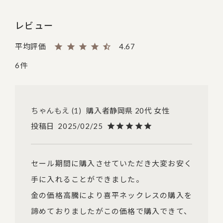
レビュー
4.67
6
ちゃんもえ
1
購入者
静岡県
20代
女性
投稿日
2025/02/25
セール期間に購入させていただき大変お安く
手に入れることができました。

金の価格高騰により喜平ネックレスの購入を
諦めておりましたがこの価格で購入できて、