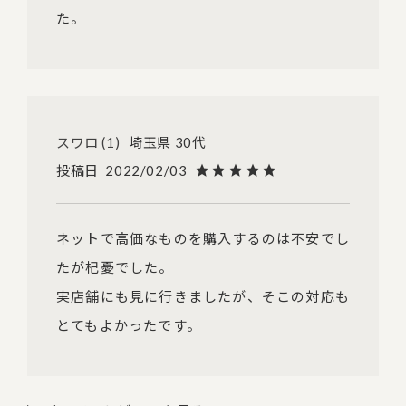
た。
スワロ
1
埼玉県
30代
投稿日
2022/02/03
ネットで高価なものを購入するのは不安でし
たが杞憂でした。

実店舗にも見に行きましたが、そこの対応も
とてもよかったです。