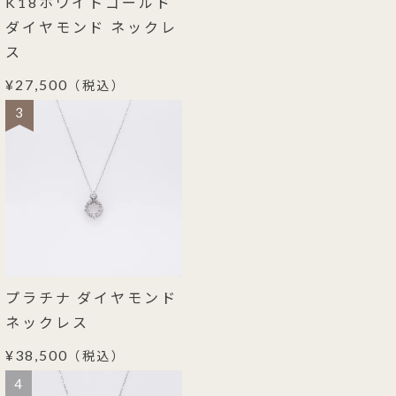
K18ホワイトゴールド
ダイヤモンド ネックレ
ス
¥27,500
（税込）
3
プラチナ ダイヤモンド
ネックレス
¥38,500
（税込）
4