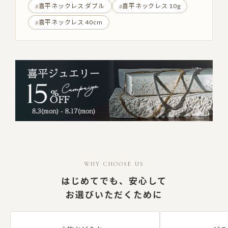
喜平ネックレス ダブル
喜平ネックレス 10g
喜平ネックレス 40cm
WHY CHOOSE US
はじめてでも、安心して
お選びいただくために