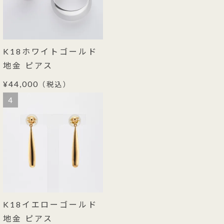
K18ホワイトゴールド
地金 ピアス
¥44,000
（税込）
4
K18イエローゴールド
地金 ピアス