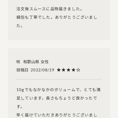
注文後スムースに品物届きました。

梱包も丁寧でした。ありがとうございまし
た。
咲
和歌山県
女性
投稿日
2022/08/19
10gでもなかなかのボリュームで、とても満
足しています。長さもちょうど良かったで
す。

早く届けていただきありがとうございまし