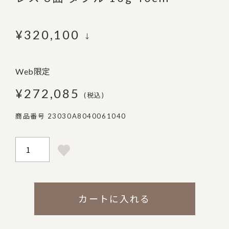
¥
320,100
↓
Web限定
¥
272,085
税込
商品番号
23030A8040061040
カートに入れる