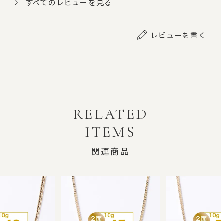
すべてのレビューを見る
レビューを書く
RELATED
ITEMS
関連商品