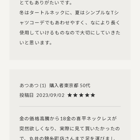
とてもありがたいです。

冬はタートルネックに、夏はシンプルなTシ
ャツコーデでもあわせやすく、なにより長く
使用していけるものなので大切にしていきた
いと思います。
あつあつ
1
購入者
東京都
50代
投稿日
2023/09/02
金の価格高騰から18金の喜平ネックレスが
突然欲しくなり、実際に見て買いたかったの
で、丸井の錦糸町店さんまで足を運びまし