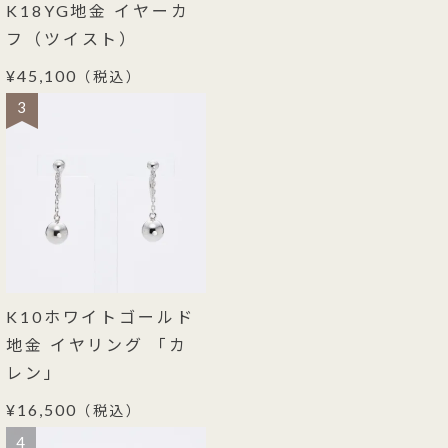
K18YG地金 イヤーカ
フ（ツイスト）
¥45,100
（税込）
3
K10ホワイトゴールド
地金 イヤリング 「カ
レン」
¥16,500
（税込）
4