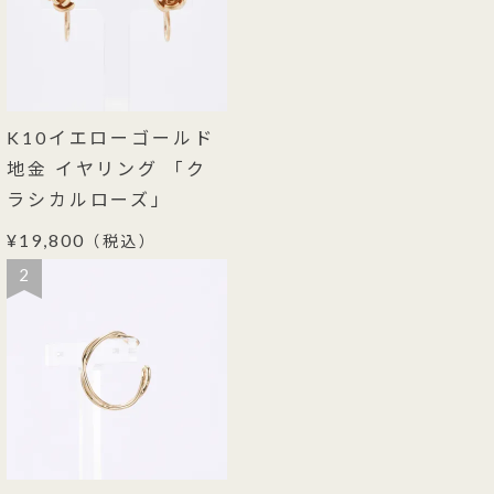
K10イエローゴールド
地金 イヤリング 「ク
ラシカルローズ」
¥19,800
（税込）
2