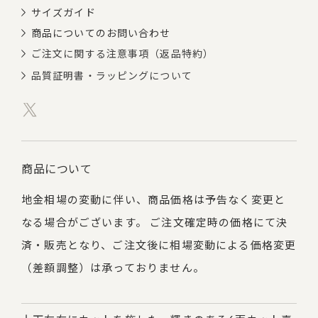
サイズガイド
商品についてのお問い合わせ
ご注文に関する注意事項（返品特約）
品質証明書・ラッピングについて
商品について
地金相場の変動に伴い、商品価格は予告なく変更と
なる場合がございます。 ご注文確定時の価格にて決
済・販売となり、ご注文後に相場変動による価格変更
（差額調整）は承っておりません。