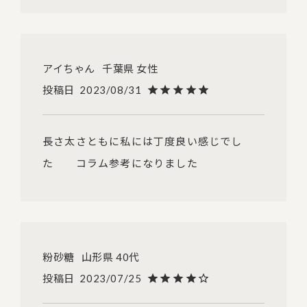
アイちゃん
千葉県
女性
投稿日
2023/08/31
長さ太さともに私には丁度良い感じでし
た　　コラム参考になりました
粉砂糖
山形県
40代
投稿日
2023/07/25