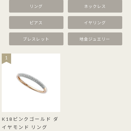
リング
ネックレス
ピアス
イヤリング
ブレスレット
地金ジュエリー
1
K18ピンクゴールド ダ
イヤモンド リング