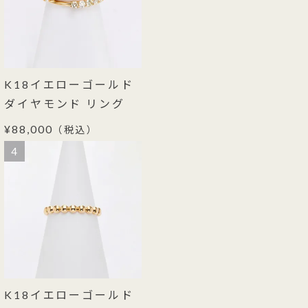
K18イエローゴールド
ダイヤモンド リング
¥88,000
（税込）
4
K18イエローゴールド