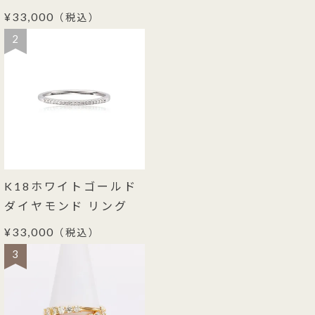
¥33,000
（税込）
2
K18ホワイトゴールド
ダイヤモンド リング
¥33,000
（税込）
3