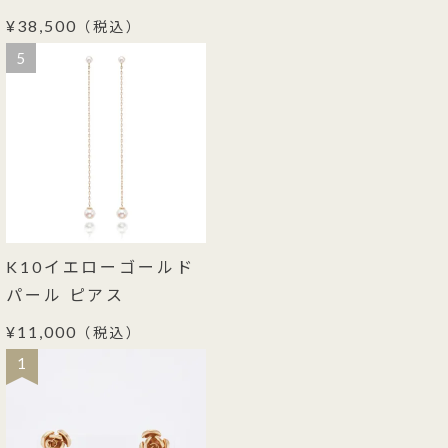
¥38,500
（税込）
5
K10イエローゴールド
パール ピアス
¥11,000
（税込）
1