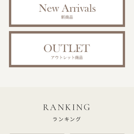
RANKING
ランキング