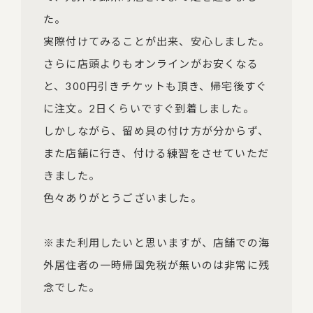
た。

実際付けてみることが出来、安心しました。
さらに店頭よりもオンラインがお安くなる
と、300円引きチケットも頂き、帰宅後すぐ
に注文。2日くらいですぐ到着しました。

しかしながら、留め具の付け方が分からず、
また店舗に行き、付ける練習をさせていただ
きました。

色々ありがとうございました。

※また利用したいと思いますが、店舗での海
外居住者の一時帰国免税が無いのは非常に残