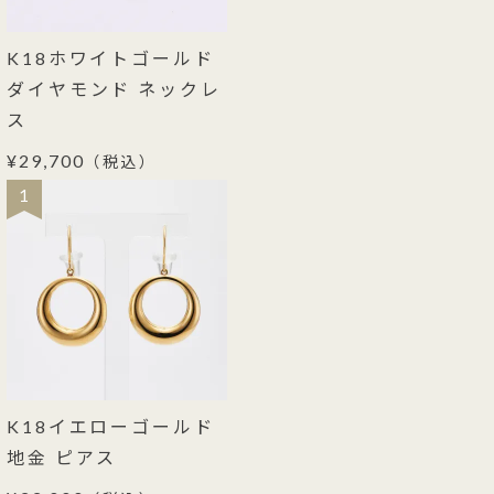
K18ホワイトゴールド
ダイヤモンド ネックレ
ス
¥29,700
（税込）
1
K18イエローゴールド
地金 ピアス