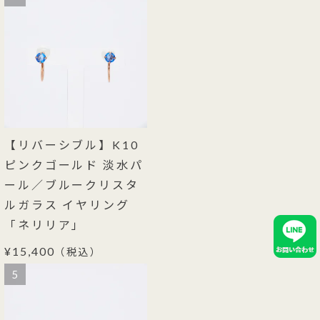
【リバーシブル】K10
ピンクゴールド 淡水パ
ール／ブルークリスタ
ルガラス イヤリング
「ネリリア」
¥15,400
（税込）
5