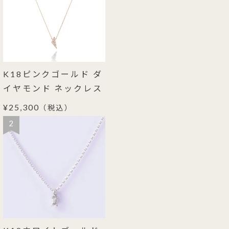
K18ピンクゴールド ダ
イヤモンド ネックレス
¥25,300
（税込）
2