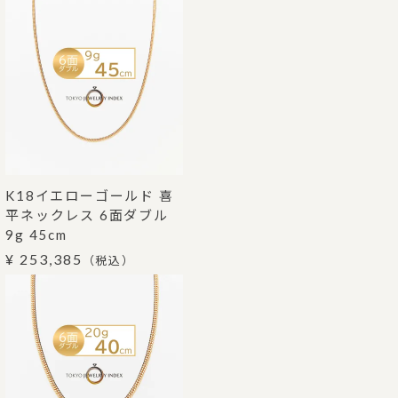
K18イエローゴールド 喜
平ネックレス 6面ダブル
9g 45cm
¥ 253,385
（税込）