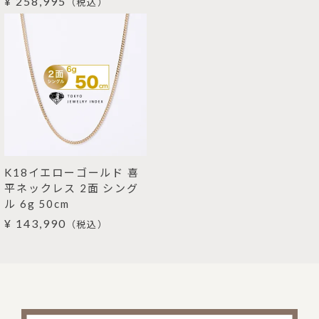
¥ 258,995
（税込）
K18イエローゴールド 喜
平ネックレス 2面 シング
ル 6g 50cm
¥ 143,990
（税込）