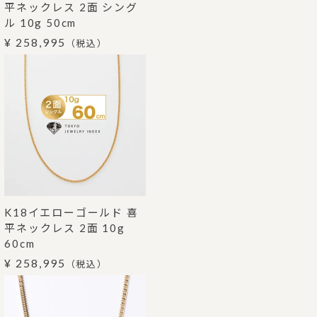
平ネックレス 2面 シング
ル 10g 50cm
¥ 258,995
（税込）
K18イエローゴールド 喜
平ネックレス 2面 10g
60cm
¥ 258,995
（税込）