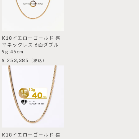
K18イエローゴールド 喜
平ネックレス 6面ダブル
9g 45cm
¥ 253,385
（税込）
K18イエローゴールド 喜