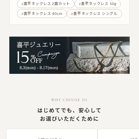
喜平ネックレス 2面カット
喜平ネックレス 10g
喜平ネックレス 40cm
喜平ネックレス シングル
WHY CHOOSE US
はじめてでも、安心して
お選びいただくために