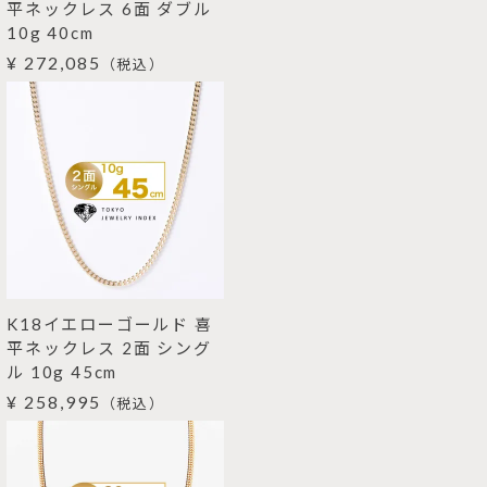
平ネックレス 6面 ダブル
10g 40cm
¥ 272,085
（税込）
K18イエローゴールド 喜
平ネックレス 2面 シング
ル 10g 45cm
¥ 258,995
（税込）