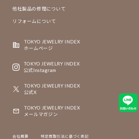
他社製品の修理について
リフォームについて
TOKYO JEWELRY INDEX
ホームページ
TOKYO JEWELRY INDEX
公式Instagram
TOKYO JEWELRY INDEX
公式X
TOKYO JEWELRY INDEX
メールマガジン
会社概要
特定商取引法に基づく表記