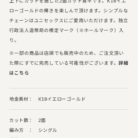
上下にカットを施した2面カット喜平です。K18イエ
ローゴールドの輝きを楽しんで頂けます。シンプルな
チェーンはユニセックスにご愛用いただけます。独立
行政法人造幣局の検定マーク（※ホールマーク）入
り。
※一部の商品は店頭でも販売中のため、ご注文頂い
た際にすでに完売している可能性がございます。
詳細
はこちら
地金素材： K18イエローゴールド
カット数： 2面
編み方 ： シングル