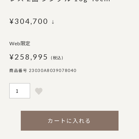
¥
304,700
↓
Web限定
¥
258,995
税込
商品番号
23030A8039078040
カートに入れる