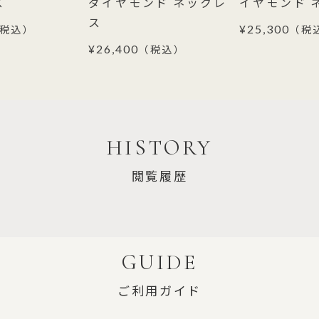
ス
ダイヤモンド ネックレ
イヤモンド 
ス
¥25,300
税込）
（税
¥26,400
（税込）
HISTORY
閲覧履歴
GUIDE
ご利用ガイド