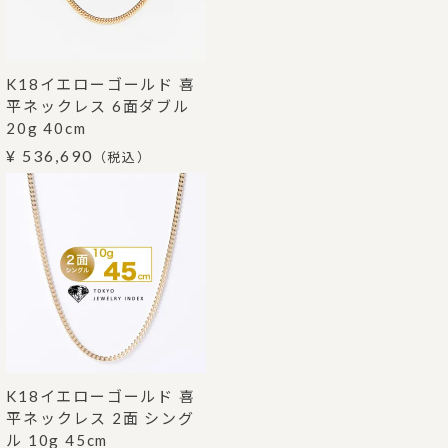
K18イエローゴールド 喜
平ネックレス 6面ダブル
20g 40cm
¥ 536,690
（税込）
K18イエローゴールド 喜
平ネックレス 2面 シング
ル 10g 45cm