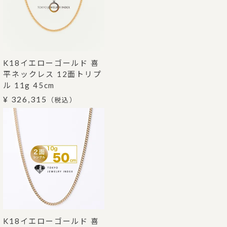
K18イエローゴールド 喜
平ネックレス 12面トリプ
ル 11g 45cm
¥ 326,315
（税込）
K18イエローゴールド 喜