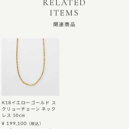
RELATED
ITEMS
関連商品
K18イエローゴールド ス
クリューチェーン ネック
レス 50cm
¥ 199,100
（税込）