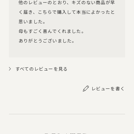
他のレビューのとおり、キズのない商品が早
く届き、こちらで購入して本当によかったと
思いました。

母もすごく喜んでくれました。

ありがとうございました。
すべてのレビューを見る
レビューを書く