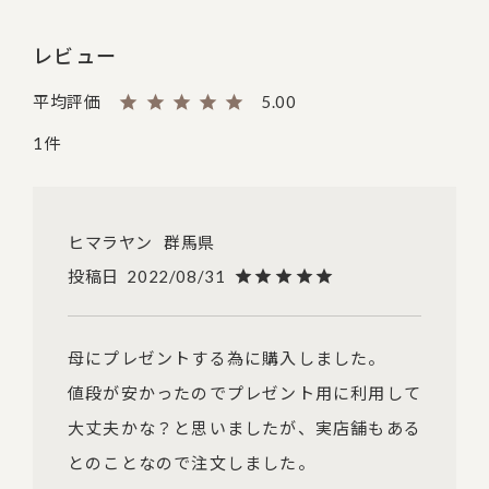
レビュー
5.00
1
ヒマラヤン
群馬県
投稿日
2022/08/31
母にプレゼントする為に購入しました。

値段が安かったのでプレゼント用に利用して
大丈夫かな？と思いましたが、実店舗もある
とのことなので注文しました。
