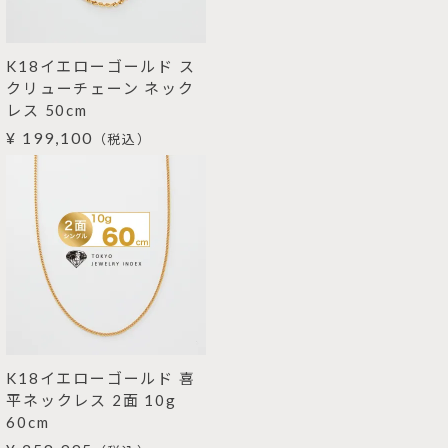
K18イエローゴールド ス
クリューチェーン ネック
レス 50cm
¥ 199,100
（税込）
K18イエローゴールド 喜
平ネックレス 2面 10g
60cm