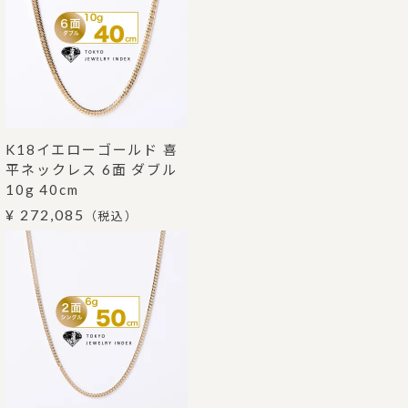
K18イエローゴールド 喜
平ネックレス 6面 ダブル
10g 40cm
¥ 272,085
（税込）