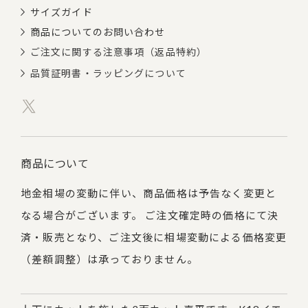
サイズガイド
商品についてのお問い合わせ
ご注文に関する注意事項（返品特約）
品質証明書・ラッピングについて
商品について
地金相場の変動に伴い、商品価格は予告なく変更と
なる場合がございます。 ご注文確定時の価格にて決
済・販売となり、ご注文後に相場変動による価格変更
（差額調整）は承っておりません。