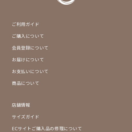
ご利用ガイド
ご購入について
会員登録について
お届けについて
お支払いについて
商品について
店舗情報
サイズガイド
ECサイトご購入品の修理について