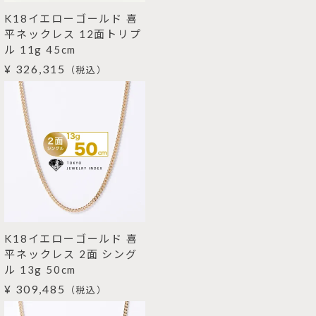
K18イエローゴールド 喜
平ネックレス 12面トリプ
ル 11g 45cm
¥ 326,315
（税込）
K18イエローゴールド 喜
平ネックレス 2面 シング
ル 13g 50cm
¥ 309,485
（税込）