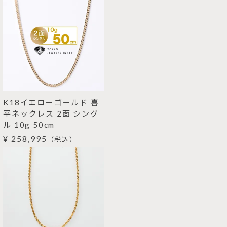
K18イエローゴールド 喜
平ネックレス 2面 シング
ル 10g 50cm
¥ 258,995
（税込）