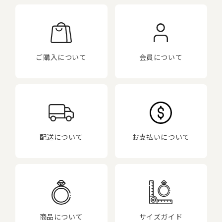
ご購入について
会員について
配送について
お支払いについて
商品について
サイズガイド