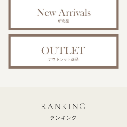
RANKING
ランキング