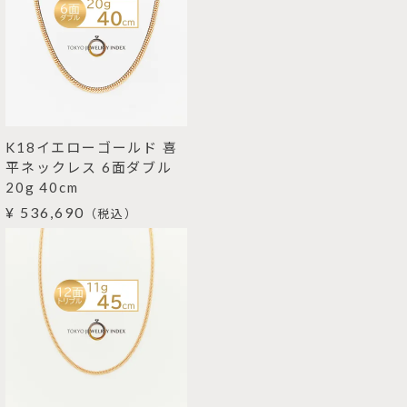
K18イエローゴールド 喜
平ネックレス 6面ダブル
20g 40cm
¥ 536,690
（税込）