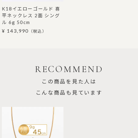
K18イエローゴールド 喜
平ネックレス 2面 シング
ル 6g 50cm
¥ 143,990
（税込）
RECOMMEND
この商品を見た人は
こんな商品も見ています