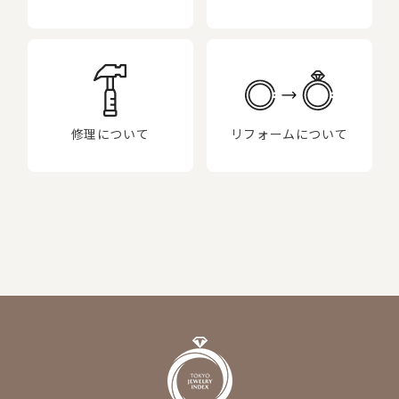
修理について
リフォームについて