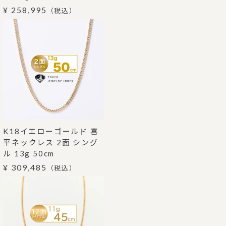
¥ 258,995
（税込）
K18イエローゴールド 喜
平ネックレス 2面 シング
ル 13g 50cm
¥ 309,485
（税込）