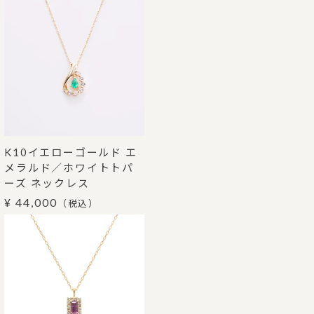
K10イエローゴールド エ
メラルド／ホワイトトパ
ーズ ネックレス
¥ 44,000
（税込）