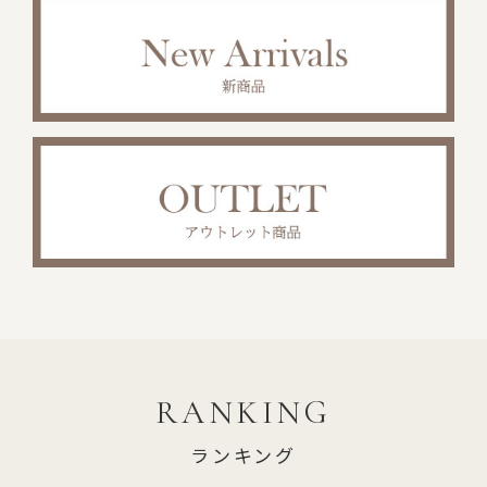
RANKING
ランキング