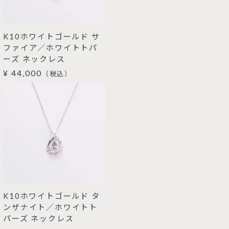
K10ホワイトゴールド サ
ファイア／ホワイトトパ
ーズ ネックレス
¥ 44,000
（税込）
K10ホワイトゴールド タ
ンザナイト／ホワイトト
パーズ ネックレス