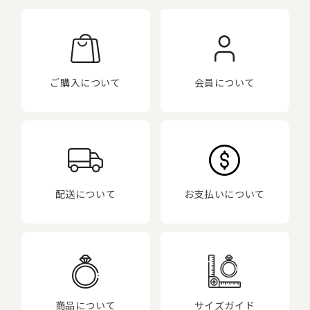
ご購入について
会員について
配送について
お支払いについて
商品について
サイズガイド