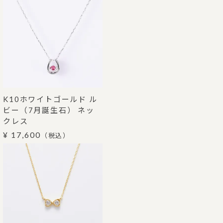
K10ホワイトゴールド ル
ビー（7月誕生石） ネッ
クレス
¥ 17,600
（税込）