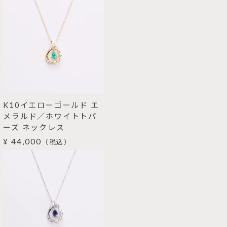
K10イエローゴールド エ
メラルド／ホワイトトパ
ーズ ネックレス
¥ 44,000
（税込）