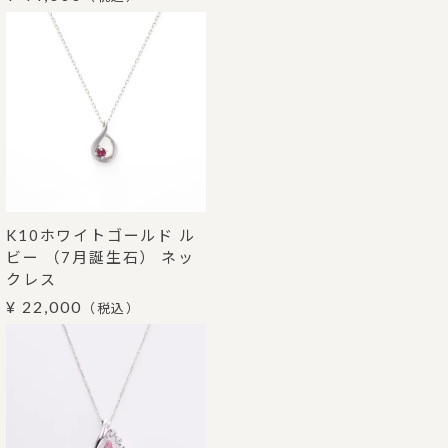
K10ホワイトゴールド ル
ビー （7月誕生石） ネッ
クレス
¥ 22,000
（税込）