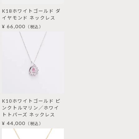
K18ホワイトゴールド ダ
イヤモンド ネックレス
¥ 66,000
（税込）
K10ホワイトゴールド ピ
ンクトルマリン／ホワイ
トトパーズ ネックレス
¥ 44,000
（税込）