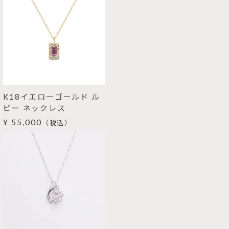
K18イエローゴールド ル
ビー ネックレス
¥ 55,000
（税込）