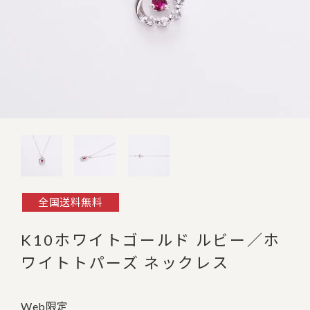
全国送料無料
K10ホワイトゴールド ルビー／ホ
ワイトトパーズ ネックレス
Web限定