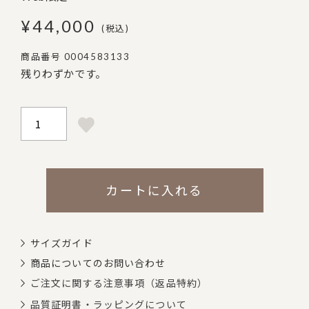
¥
44,000
税込
商品番号
0004583133
残りわずかです。
カートに入れる
サイズガイド
商品についてのお問い合わせ
ご注文に関する注意事項（返品特約）
品質証明書・ラッピングについて