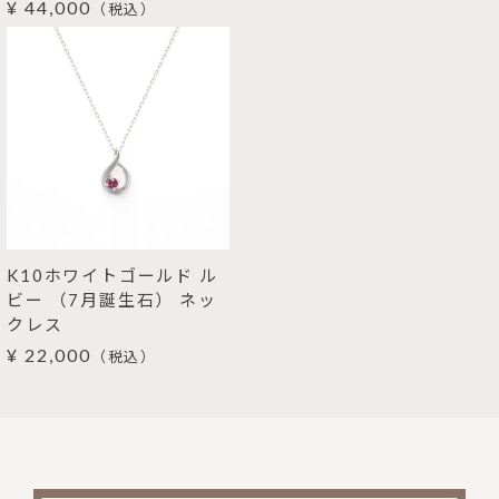
¥ 44,000
（税込）
K10ホワイトゴールド ル
ビー （7月誕生石） ネッ
クレス
¥ 22,000
（税込）