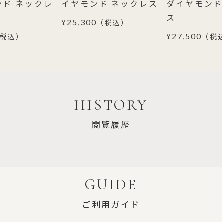
ンド ネックレ
イヤモンド ネックレス
ダイヤモンド
ス
¥25,300
（税込）
¥27,500
税込）
（税
HISTORY
閲覧履歴
GUIDE
ご利用ガイド