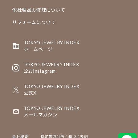
他社製品の修理について
リフォームについて
TOKYO JEWELRY INDEX
ホームページ
TOKYO JEWELRY INDEX
公式Instagram
TOKYO JEWELRY INDEX
公式X
TOKYO JEWELRY INDEX
メールマガジン
会社概要
特定商取引法に基づく表記