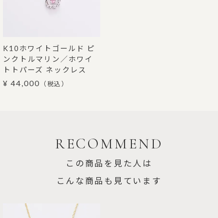
K10ホワイトゴールド ピ
ンクトルマリン／ホワイ
トトパーズ ネックレス
¥ 44,000
（税込）
RECOMMEND
この商品を見た人は
こんな商品も見ています