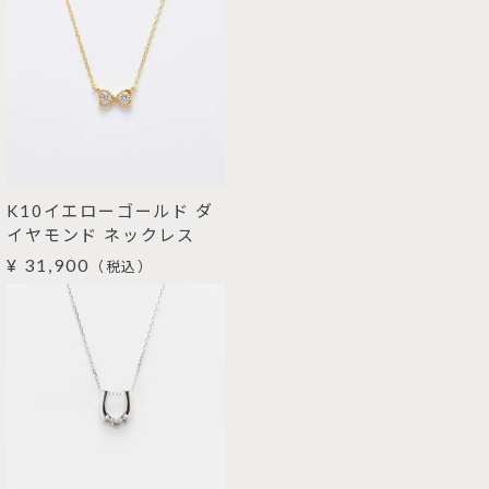
K10イエローゴールド ダ
イヤモンド ネックレス
¥ 31,900
（税込）