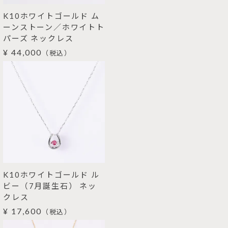
K10ホワイトゴールド ム
ーンストーン／ホワイトト
パーズ ネックレス
¥ 44,000
（税込）
K10ホワイトゴールド ル
ビー（7月誕生石） ネッ
クレス
¥ 17,600
（税込）