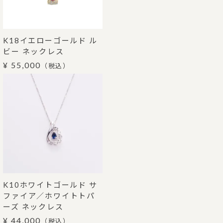
K18イエローゴールド ル
ビー ネックレス
¥ 55,000
（税込）
K10ホワイトゴールド サ
ファイア／ホワイトトパ
ーズ ネックレス
¥ 44,000
（税込）