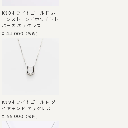
K10ホワイトゴールド ム
ーンストーン／ホワイトト
パーズ ネックレス
¥ 44,000
（税込）
K18ホワイトゴールド ダ
イヤモンド ネックレス
¥ 66,000
（税込）