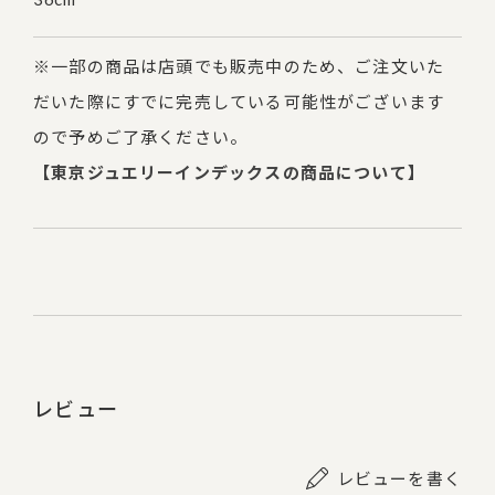
※一部の商品は店頭でも販売中のため、ご注文いた
だいた際にすでに完売している可能性がございます
ので予めご了承ください。
【東京ジュエリーインデックスの商品について】
レビュー
レビューを書く