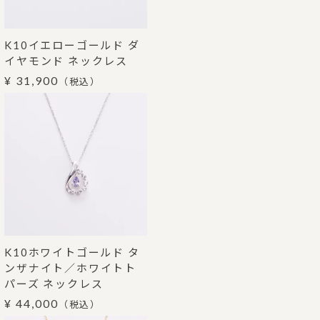
K10イエローゴールド ダ
イヤモンド ネックレス
¥ 31,900
（税込）
K10ホワイトゴールド タ
ンザナイト／ホワイトト
パーズ ネックレス
¥ 44,000
（税込）