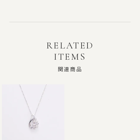
RELATED
ITEMS
関連商品