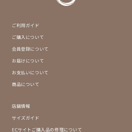
ご利用ガイド
ご購入について
会員登録について
お届けについて
お支払いについて
商品について
店舗情報
サイズガイド
ECサイトご購入品の修理について