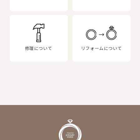
修理について
リフォームについて