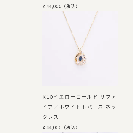
¥ 44,000
（税込）
K10イエローゴールド サファ
イア／ホワイトトパーズ ネッ
クレス
¥ 44,000
（税込）