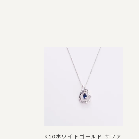
K10ホワイトゴールド サファ