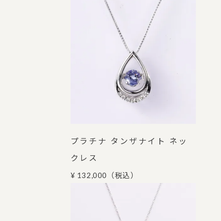
プラチナ タンザナイト ネッ
クレス
¥ 132,000
（税込）