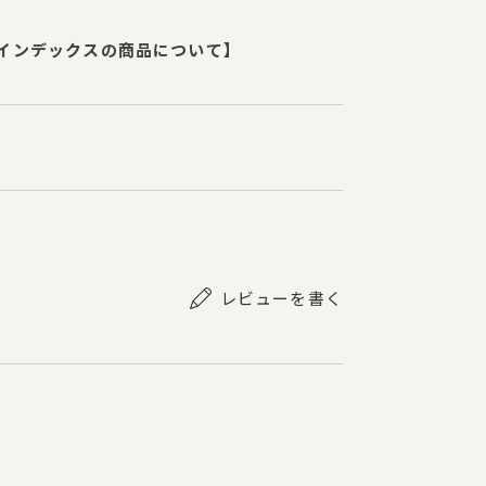
インデックスの商品について】
レビューを書く