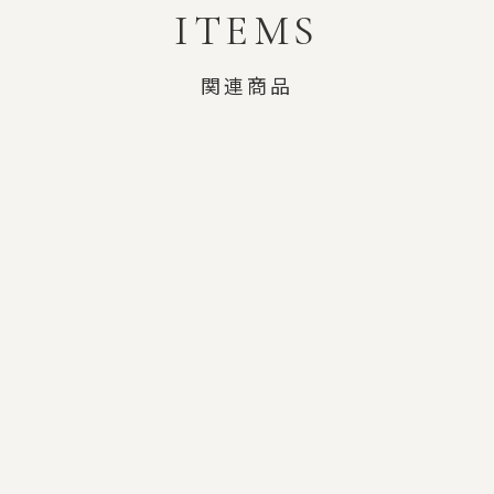
ITEMS
関連商品