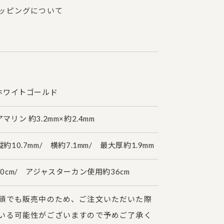
ッピングについて
ホワイトゴールド
リン 約3.2mm×約2.4mm
10.7mm/ 横約7.1mm/ 最大厚約1.9mm
0cm/ アジャスターカン使用約36cm
頭でも販売中のため、ご注文いただいた際
いる可能性がございますので予めご了承く