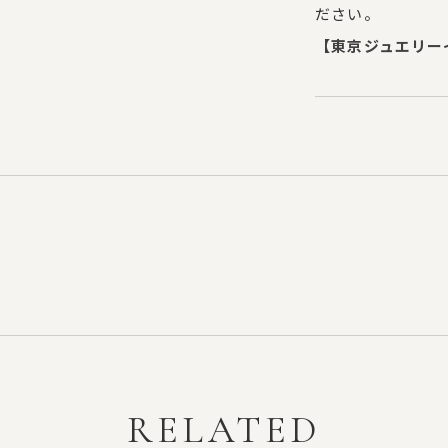
ださい。
【東京ジュエリー
RELATED