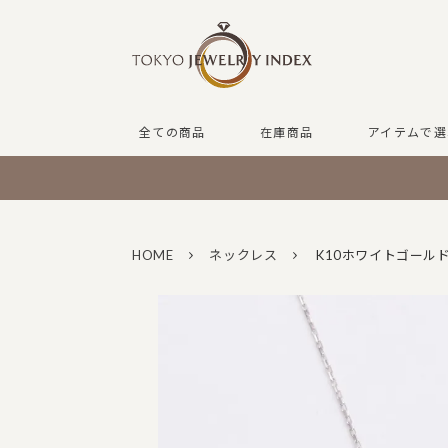
全ての商品
在庫商品
アイテムで選
HOME
ネックレス
K10ホワイトゴール