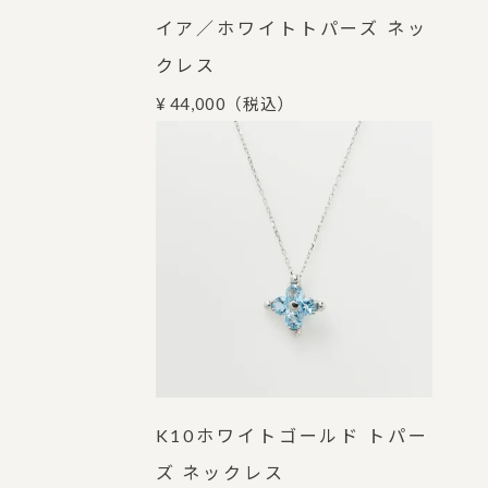
イア／ホワイトトパーズ ネッ
クレス
¥ 44,000
（税込）
K10ホワイトゴールド トパー
ズ ネックレス