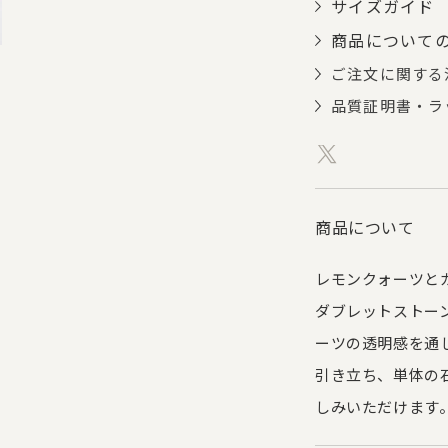
サイズガイド
商品について
ご注文に関する
品質証明書・ラ
商品について
レモンクォーツと
ダブレットストー
ーツの透明感を通
引き立ち、単体の
しみいただけます