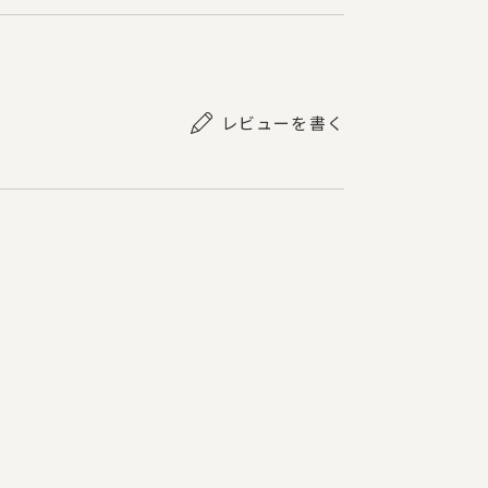
レビューを書く