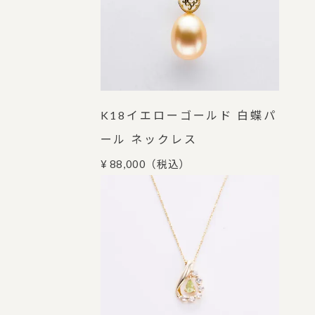
K18イエローゴールド 白蝶パ
ール ネックレス
¥ 88,000
（税込）