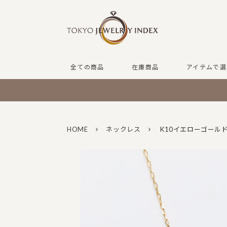
全ての商品
在庫商品
アイテムで選
HOME
ネックレス
K10イエローゴール