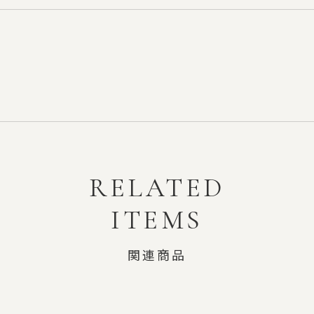
RELATED
ITEMS
関連商品