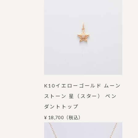
K10イエローゴールド ムーン
ストーン 星（スター） ペン
ダントトップ
¥ 18,700
（税込）