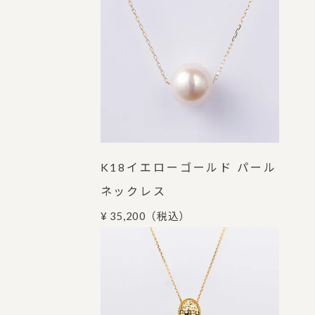
K18イエローゴールド パール
ネックレス
¥ 35,200
（税込）