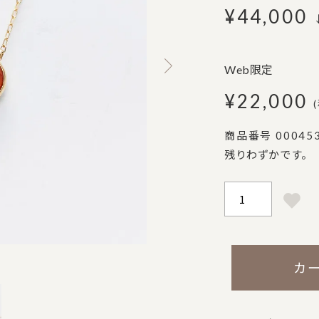
¥
44,000
Web限定
¥
22,000
商品番号
00045
残りわずかです。
カ