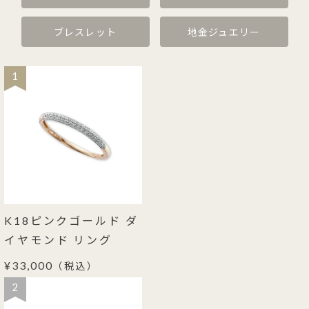
ブレスレット
地金ジュエリー
1
K18ピンクゴールド ダ
イヤモンド リング
¥33,000
（税込）
2