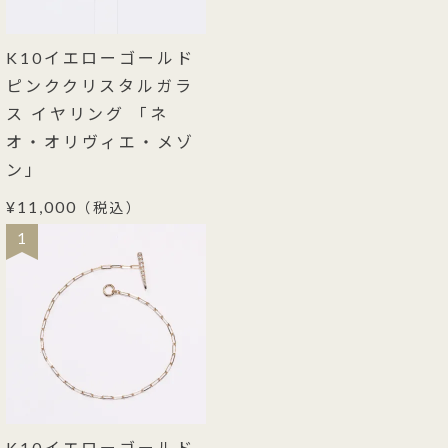
K10イエローゴールド
ピンククリスタルガラ
ス イヤリング 「ネ
オ・オリヴィエ・メゾ
ン」
¥11,000
（税込）
1
K10イエローゴールド