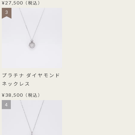
¥27,500
（税込）
3
プラチナ ダイヤモンド
ネックレス
¥38,500
（税込）
4