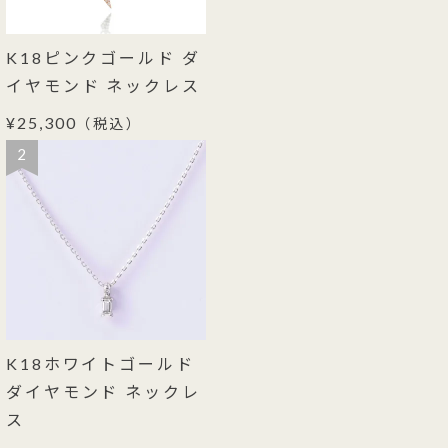
K18ピンクゴールド ダ
イヤモンド ネックレス
¥25,300
（税込）
2
K18ホワイトゴールド
ダイヤモンド ネックレ
ス