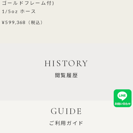
ゴールドフレーム付)
1/5oz ホース
¥599,368
（税込）
HISTORY
閲覧履歴
GUIDE
ご利用ガイド