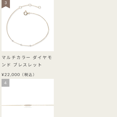
3
マルチカラー ダイヤモ
ンド ブレスレット
¥22,000
（税込）
4