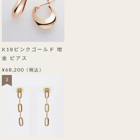
K18ピンクゴールド 地
金 ピアス
¥68,200
（税込）
3