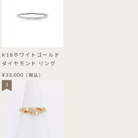
K18ホワイトゴールド
ダイヤモンド リング
¥33,000
（税込）
3