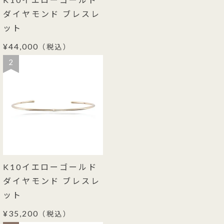
ダイヤモンド ブレスレ
ット
¥44,000
（税込）
2
K10イエローゴールド
ダイヤモンド ブレスレ
ット
¥35,200
（税込）