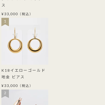
ス
¥33,000
（税込）
1
K18イエローゴールド
地金 ピアス
¥33,000
（税込）
2