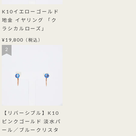
K10イエローゴールド
地金 イヤリング 「ク
ラシカルローズ」
¥19,800
（税込）
2
【リバーシブル】K10
ピンクゴールド 淡水パ
ール／ブルークリスタ