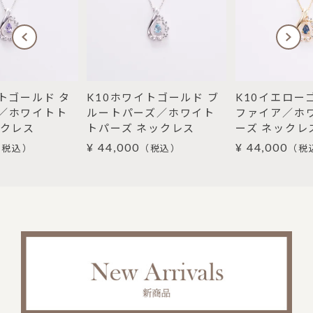
トゴールド タ
K10ホワイトゴールド ブ
K10イエロー
／ホワイトト
ルートパーズ／ホワイト
ファイア／ホ
ックレス
トパーズ ネックレス
ーズ ネックレ
¥ 44,000
¥ 44,000
（税込）
（税込）
（税