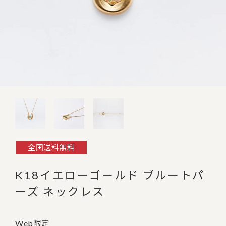
全国送料無料
K18イエローゴールド ブルートパ
ーズ ネックレス
Web限定