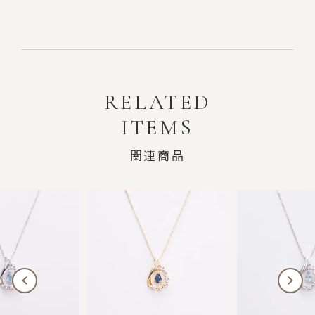
RELATED
ITEMS
関連商品