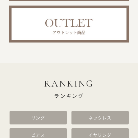
RANKING
ランキング
リング
ネックレス
ピアス
イヤリング