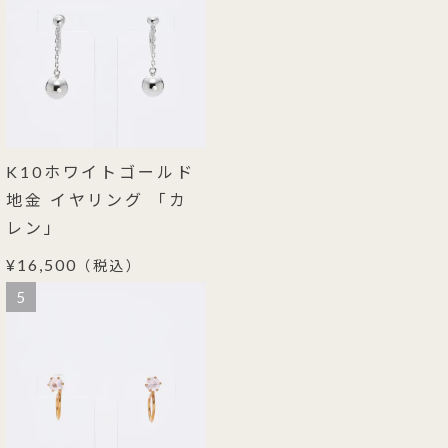
K10ホワイトゴールド
地金 イヤリング 「カ
レン」
¥16,500
（税込）
5