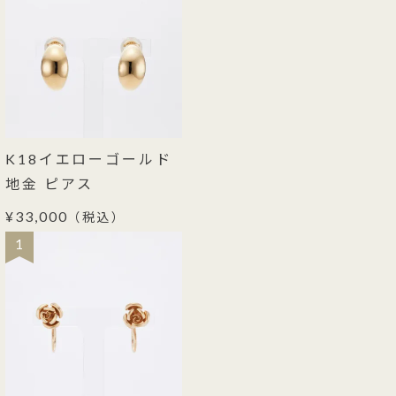
K18イエローゴールド
地金 ピアス
¥33,000
（税込）
1