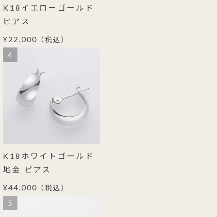
K18イエローゴールド
ピアス
¥22,000
（税込）
4
K18ホワイトゴールド
地金 ピアス
¥44,000
（税込）
5