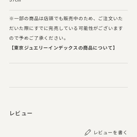
※一部の商品は店頭でも販売中のため、ご注文いた
だいた際にすでに完売している可能性がございます
ので予めご了承ください。
【東京ジュエリーインデックスの商品について】
レビュー
レビューを書く