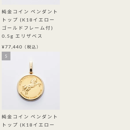
純金コイン ペンダント
トップ (K18イエロー
ゴールドフレーム付)
0.5g エリザベス
¥77,440
（税込）
5
純金コイン ペンダント
トップ (K18イエロー