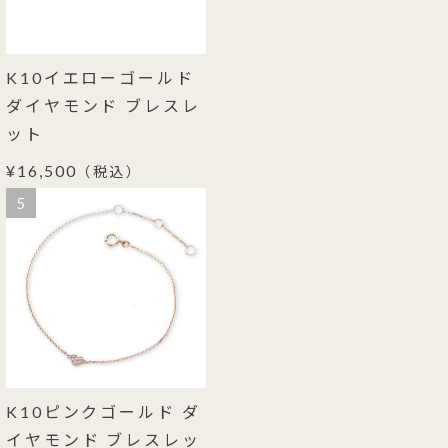
K10イエローゴールド
ダイヤモンド ブレスレ
ット
¥16,500
（税込）
5
K10ピンクゴールド ダ
イヤモンド ブレスレッ