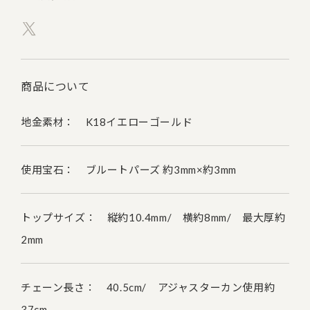
商品について
地金素材： K18イエローゴールド
使用宝石： ブルートパーズ 約3mm×約3mm
トップサイズ： 縦約10.4mm/ 横約8mm/ 最大厚約
2mm
チェーン長さ： 40.5cm/ アジャスターカン使用約
37cm