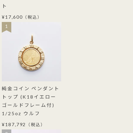
ト
¥17,600
（税込）
1
純金コイン ペンダント
トップ (K18イエロー
ゴールドフレーム付)
1/25oz ウルフ
¥187,792
（税込）