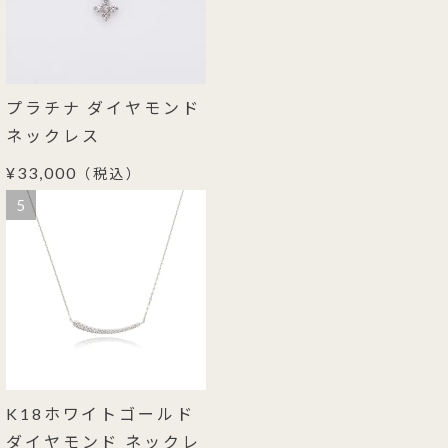
プラチナ ダイヤモンド
ネックレス
¥33,000
（税込）
5
K18ホワイトゴールド
ダイヤモンド ネックレ