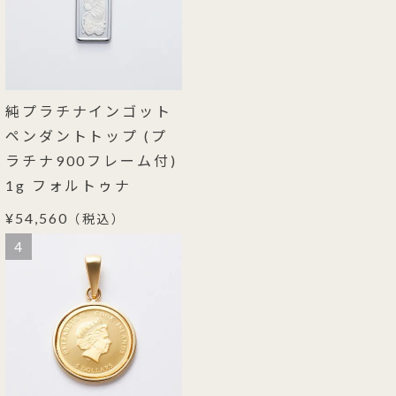
純プラチナインゴット
ペンダントトップ (プ
ラチナ900フレーム付)
1g フォルトゥナ
¥54,560
（税込）
4