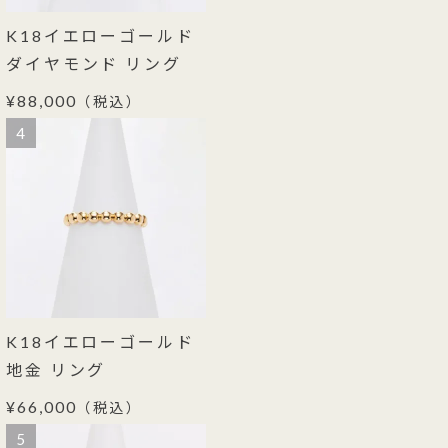
K18イエローゴールド
ダイヤモンド リング
¥88,000
（税込）
4
K18イエローゴールド
地金 リング
¥66,000
（税込）
5