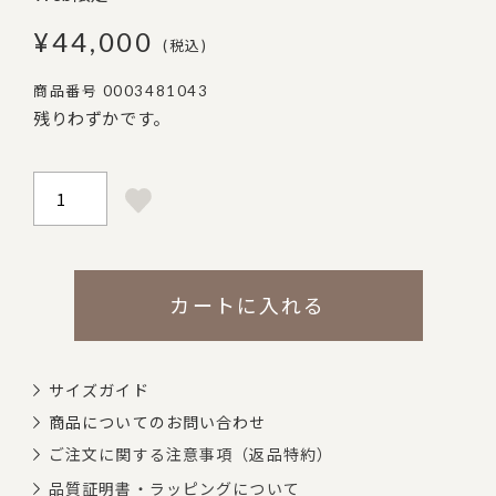
¥
44,000
税込
商品番号
0003481043
残りわずかです。
カートに入れる
サイズガイド
商品についてのお問い合わせ
ご注文に関する注意事項（返品特約）
品質証明書・ラッピングについて