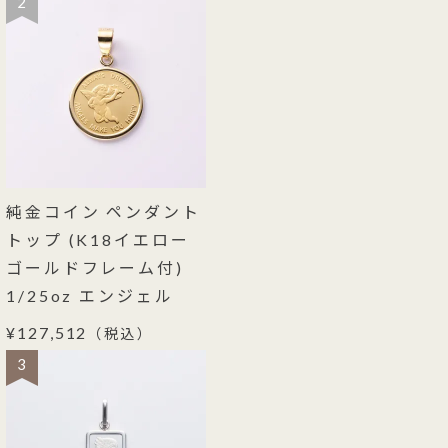
2
純金コイン ペンダント
トップ (K18イエロー
ゴールドフレーム付)
1/25oz エンジェル
¥127,512
（税込）
3