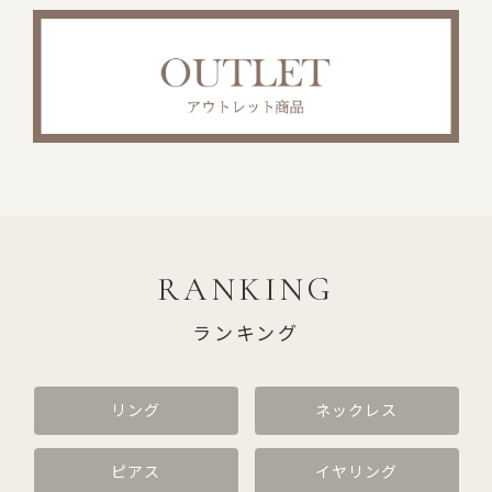
RANKING
ランキング
リング
ネックレス
ピアス
イヤリング