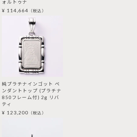
ォルトゥナ
¥ 114,664
（税込）
純プラチナインゴット ペ
ンダントトップ (プラチナ
850フレーム付) 2g リバ
ティ
¥ 123,200
（税込）