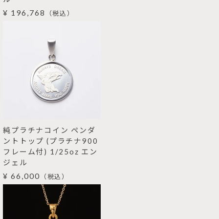
¥ 196,768
（税込）
純プラチナコイン ペンダ
ントトップ (プラチナ900
フレーム付) 1/25oz エン
ジェル
¥ 66,000
（税込）