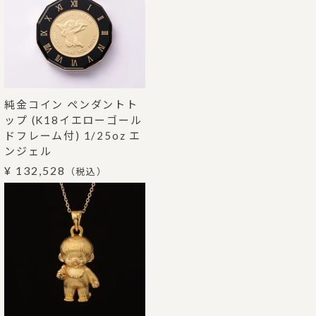
純金コイン ペンダントト
ップ (K18イエローゴール
ドフレーム付) 1/25oz エ
ンジェル
¥ 132,528
（税込）