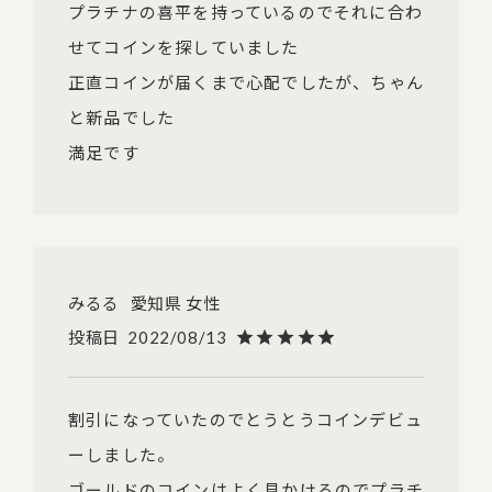
プラチナの喜平を持っているのでそれに合わ
せてコインを探していました

正直コインが届くまで心配でしたが、ちゃん
と新品でした

満足です
みるる
愛知県
女性
投稿日
2022/08/13
割引になっていたのでとうとうコインデビュ
ーしました。

ゴールドのコインはよく見かけるのでプラチ