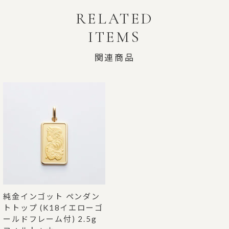
RELATED
ITEMS
関連商品
純金インゴット ペンダン
トトップ (K18イエローゴ
ールドフレーム付) 2.5g