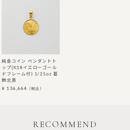
純金コイン ペンダントト
ップ(K18イエローゴール
ドフレーム付) 1/25oz 葛
飾北斎
¥ 136,664
（税込）
RECOMMEND