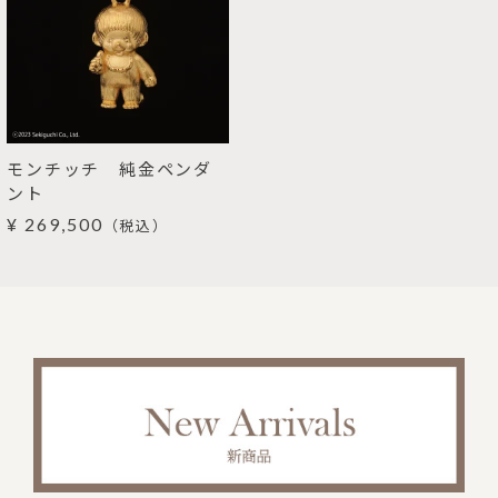
モンチッチ 純金ペンダ
ント
¥ 269,500
（税込）