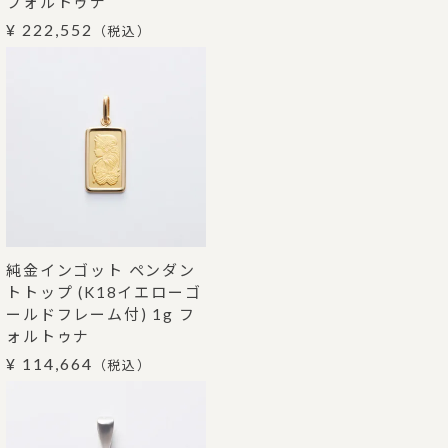
フォルトゥナ
¥ 222,552
（税込）
純金インゴット ペンダン
トトップ (K18イエローゴ
ールドフレーム付) 1g フ
ォルトゥナ
¥ 114,664
（税込）