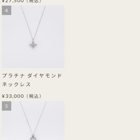
¥27,500
（税込）
4
プラチナ ダイヤモンド
ネックレス
¥33,000
（税込）
5