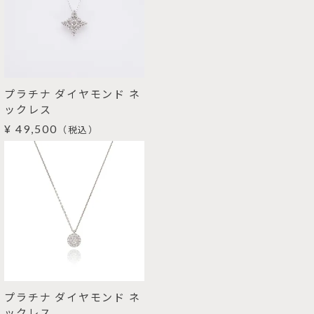
プラチナ ダイヤモンド ネ
ックレス
¥ 49,500
（税込）
プラチナ ダイヤモンド ネ
ックレス