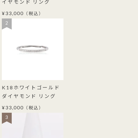
イヤモンド リング
¥33,000
（税込）
2
K18ホワイトゴールド
ダイヤモンド リング
¥33,000
（税込）
3