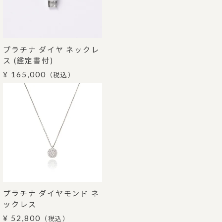
プラチナ ダイヤ ネックレ
ス (鑑定書付)
¥ 165,000
（税込）
プラチナ ダイヤモンド ネ
ックレス
¥ 52,800
（税込）