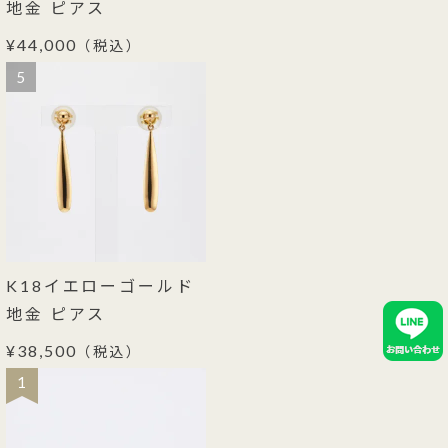
地金 ピアス
¥44,000
（税込）
5
K18イエローゴールド
地金 ピアス
¥38,500
（税込）
1