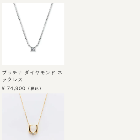
プラチナ ダイヤモンド ネ
ックレス
¥ 74,800
（税込）