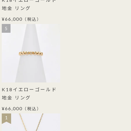
地金 リング
¥66,000
（税込）
5
K18イエローゴールド
地金 リング
¥66,000
（税込）
1