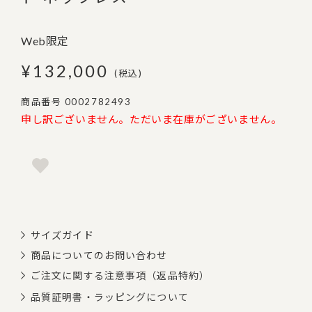
Web限定
¥
132,000
税込
商品番号
0002782493
申し訳ございません。ただいま在庫がございません。
サイズガイド
商品についてのお問い合わせ
ご注文に関する注意事項（返品特約）
品質証明書・ラッピングについて