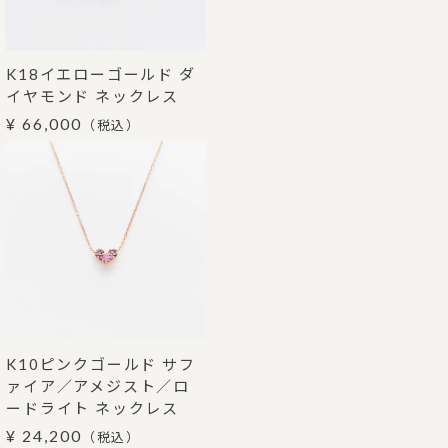
K18イエローゴールド ダ
イヤモンド ネックレス
¥ 66,000
（税込）
K10ピンクゴールド サフ
ァイア／アメジスト／ロ
ードライト ネックレス
¥ 24,200
（税込）