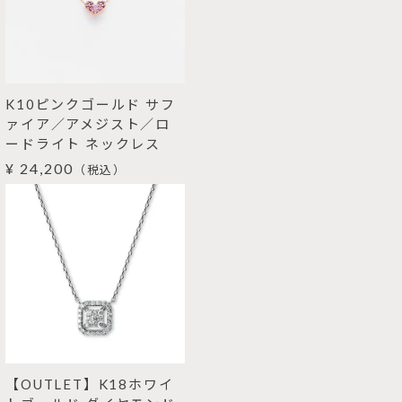
K10ピンクゴールド サフ
ァイア／アメジスト／ロ
ードライト ネックレス
¥ 24,200
（税込）
【OUTLET】K18ホワイ