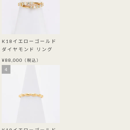
K18イエローゴールド
ダイヤモンド リング
¥88,000
（税込）
4
K18イエローゴールド