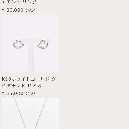
ヤモンド リング
¥ 33,000
（税込）
K18ホワイトゴールド ダ
イヤモンド ピアス
¥ 55,000
（税込）