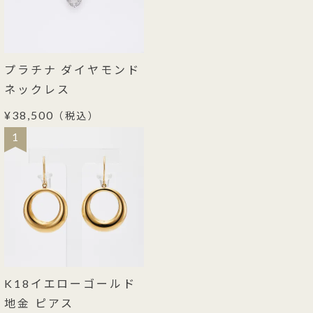
プラチナ ダイヤモンド
ネックレス
¥38,500
（税込）
1
K18イエローゴールド
地金 ピアス