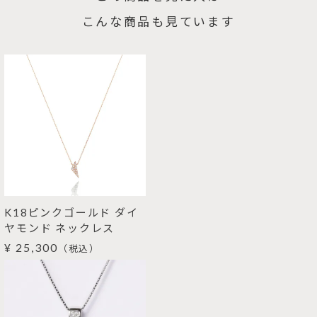
こんな商品も見ています
K18ピンクゴールド ダイ
ヤモンド ネックレス
¥ 25,300
（税込）