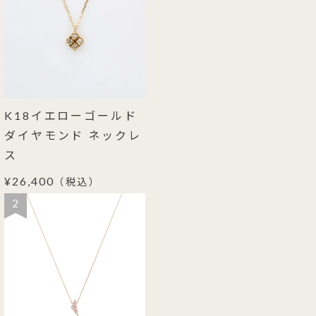
K18イエローゴールド
ダイヤモンド ネックレ
ス
¥26,400
（税込）
2