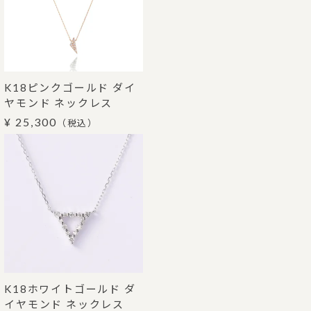
K18ピンクゴールド ダイ
ヤモンド ネックレス
¥ 25,300
（税込）
K18ホワイトゴールド ダ
イヤモンド ネックレス