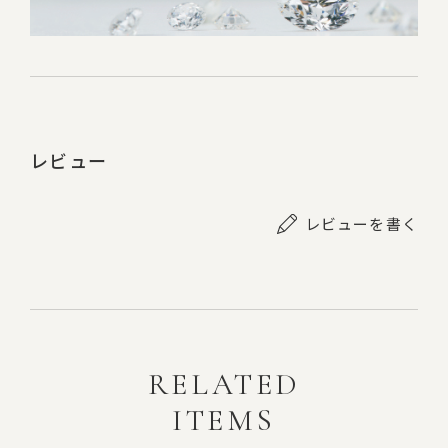
レビュー
レビューを書く
RELATED
ITEMS