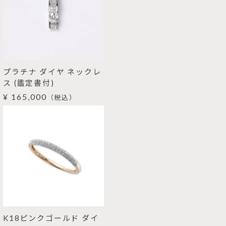
プラチナ ダイヤ ネックレ
ス (鑑定書付)
¥ 165,000
（税込）
K18ピンクゴールド ダイ