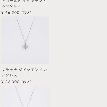
トゴールド ダイヤモンド
ネックレス
¥ 46,200
（税込）
プラチナ ダイヤモンド ネ
ックレス
¥ 33,000
（税込）