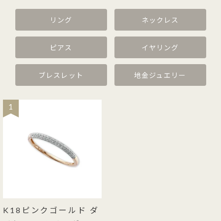
リング
ネックレス
ピアス
イヤリング
ブレスレット
地金ジュエリー
1
K18ピンクゴールド ダ