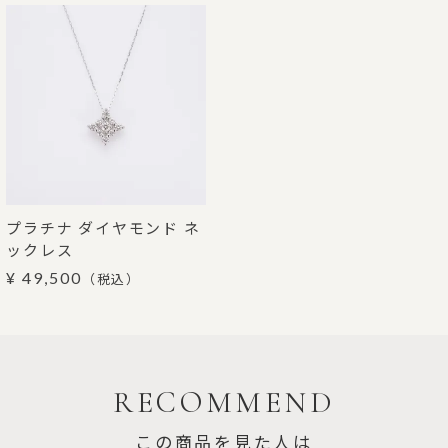
プラチナ ダイヤモンド ネ
ックレス
¥ 49,500
（税込）
RECOMMEND
この商品を見た人は