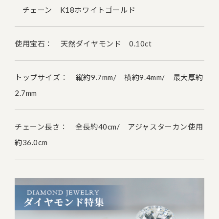
チェーン K18ホワイトゴールド
使用宝石： 天然ダイヤモンド 0.10ct
トップサイズ： 縦約9.7mm/ 横約9.4mm/ 最大厚約
2.7mm
チェーン長さ： 全長約40cm/ アジャスターカン使用
約36.0cm