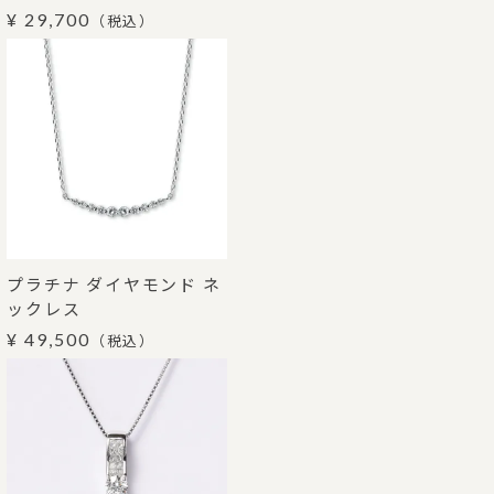
¥ 29,700
（税込）
プラチナ ダイヤモンド ネ
ックレス
¥ 49,500
（税込）