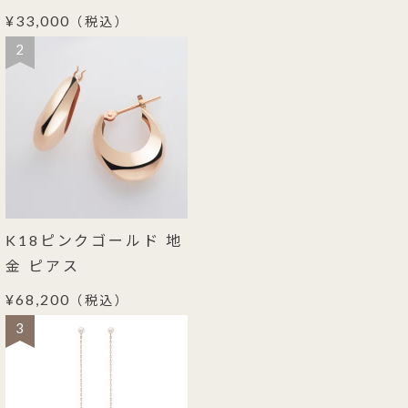
¥33,000
（税込）
2
K18ピンクゴールド 地
金 ピアス
¥68,200
（税込）
3