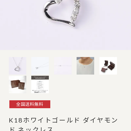
全国送料無料
K18ホワイトゴールド ダイヤモン
ド ネックレス