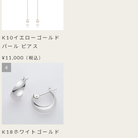
K10イエローゴールド
パール ピアス
¥11,000
（税込）
4
K18ホワイトゴールド