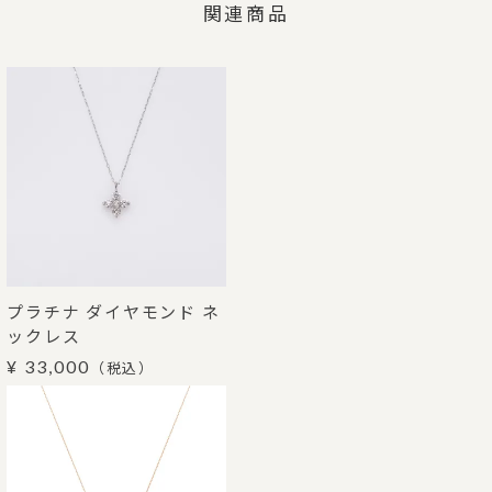
関連商品
プラチナ ダイヤモンド ネ
ックレス
¥ 33,000
（税込）