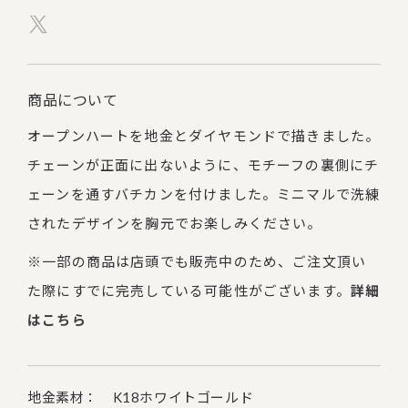
商品について
オープンハートを地金とダイヤモンドで描きました。
チェーンが正面に出ないように、モチーフの裏側にチ
ェーンを通すバチカンを付けました。ミニマルで洗練
されたデザインを胸元でお楽しみください。
※一部の商品は店頭でも販売中のため、ご注文頂い
た際にすでに完売している可能性がございます。
詳細
はこちら
地金素材： K18ホワイトゴールド