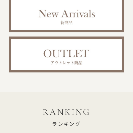
RANKING
ランキング