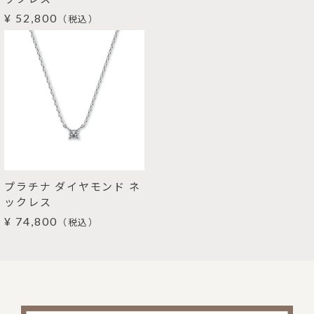
¥ 52,800
（税込）
プラチナ ダイヤモンド ネ
ックレス
¥ 74,800
（税込）