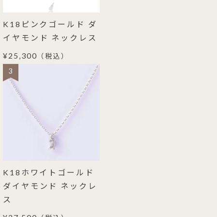
K18ピンクゴールド ダ
イヤモンド ネックレス
¥25,300
（税込）
3
K18ホワイトゴールド
ダイヤモンド ネックレ
ス