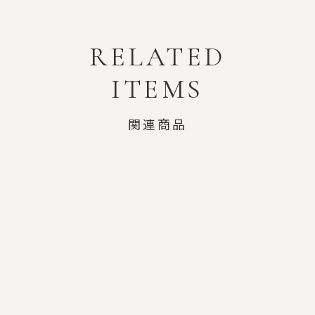
RELATED
ITEMS
関連商品