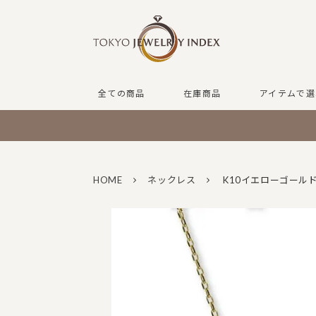
全ての商品
在庫商品
アイテムで選
HOME
ネックレス
K10イエローゴール