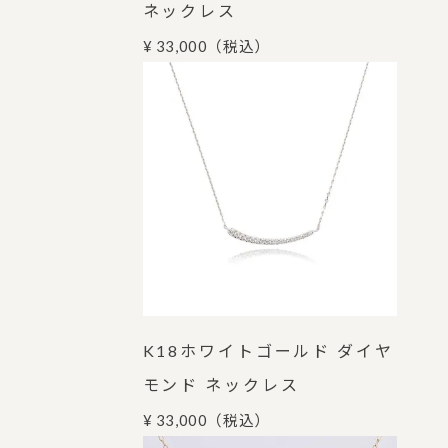
ネックレス
¥ 33,000
（税込）
K18ホワイトゴールド ダイヤ
モンド ネックレス
¥ 33,000
（税込）