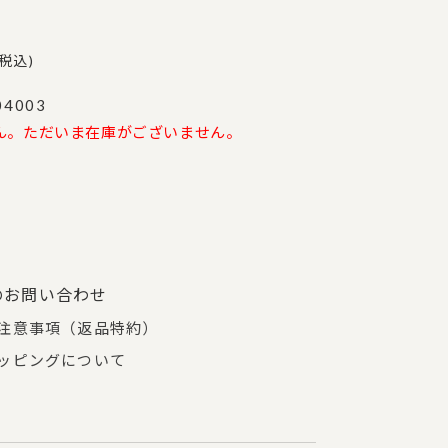
税込
04003
ん。ただいま在庫がございません。
のお問い合わせ
注意事項（返品特約）
ッピングについて