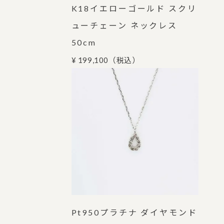
K18イエローゴールド スクリ
ューチェーン ネックレス
50cm
¥ 199,100
（税込）
Pt950プラチナ ダイヤモンド