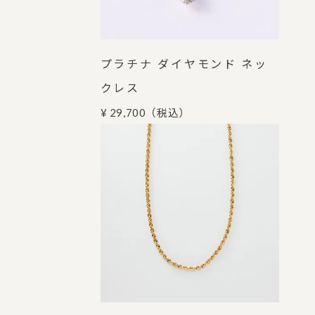
プラチナ ダイヤモンド ネッ
クレス
¥ 29,700
（税込）