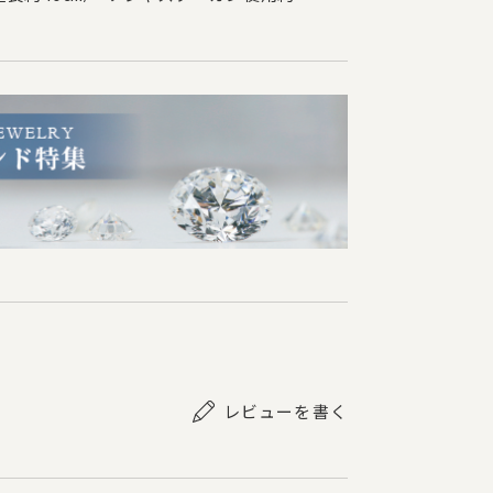
レビューを書く