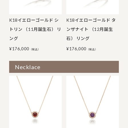
K18イエローゴールド シ
K18イエローゴールド タ
トリン （11月誕生石） リ
ンザナイト （12月誕生
ング
石） リング
¥
176,000
¥
176,000
（税込）
（税込）
Necklace