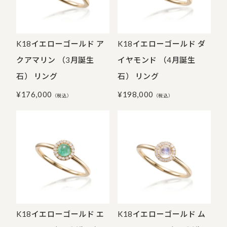
K18イエローゴールド ア
K18イエローゴールド ダ
クアマリン （3月誕生
イヤモンド （4月誕生
石） リング
石） リング
¥
176,000
¥
198,000
（税込）
（税込）
K18イエローゴールド エ
K18イエローゴールド ム