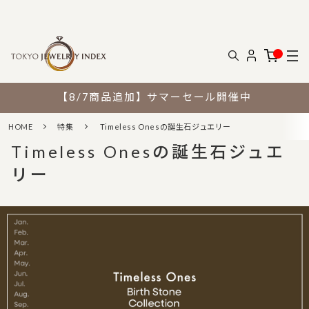
【8/7商品追加】サマーセール開催中
HOME
特集
Timeless Onesの誕生石ジュエリー
Timeless Onesの誕生石ジュエ
リー