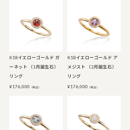
K18イエローゴールド ガ
K18イエローゴールド ア
ーネット （1月誕生石）
メジスト （2月誕生石）
リング
リング
¥
176,000
¥
176,000
（税込）
（税込）