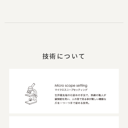
技術について