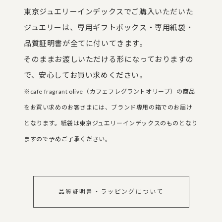
東京ジュエリーインデックスでご購入いただいた
ジュエリーは、専用ギフトボックス・専用紙袋・
品質証明書が全てに付いてきます。
そのままお渡しいただける形になっておりますの
で、安心してお買い求めください。
※cafe fragrant olive（カフェフレグラントオリーブ）の商品
をお買い求めのお客さまには、ブランド専用の箱でのお届け
となります。紙袋は東京ジュエリーインデックスのものとなり
ますので予めご了承ください。
品質証明書・ラッピングについて