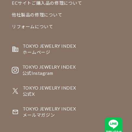
ECサイトご購入品の修理について
他社製品の修理について
リフォームについて
TOKYO JEWELRY INDEX
ホームページ
TOKYO JEWELRY INDEX
公式Instagram
TOKYO JEWELRY INDEX
公式X
TOKYO JEWELRY INDEX
メールマガジン