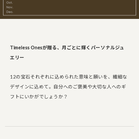
Timeless Onesが贈る、月ごとに輝くパーソナルジュ
エリー
12の宝石それぞれに込められた意味と願いを、繊細な
デザインに込めて。自分へのご褒美や大切な人へのギ
フトにいかがでしょうか？