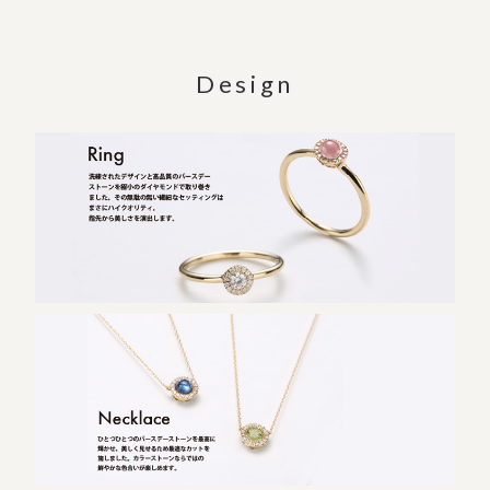
Design