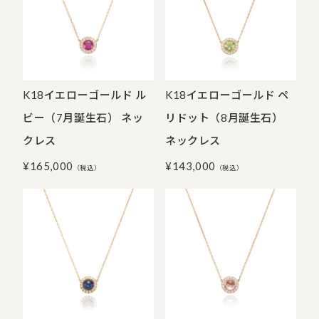
K18イエローゴールド ル
K18イエローゴールド ペ
ビー（7月誕生石） ネッ
リドット（8月誕生石）
クレス
ネックレス
¥
165,000
¥
143,000
（税込）
（税込）