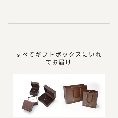
すべてギフトボックスにいれ
てお届け