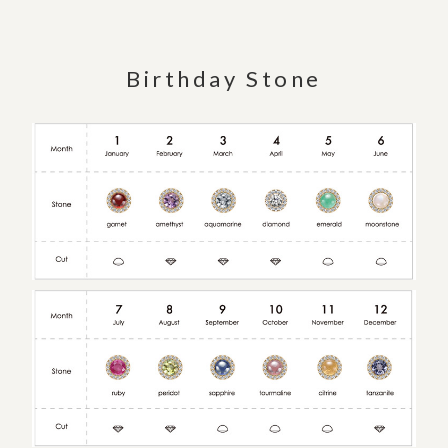
Birthday Stone