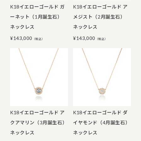
K18イエローゴールド ガ
K18イエローゴールド ア
ーネット（1月誕生石）
メジスト（2月誕生石）
ネックレス
ネックレス
¥
143,000
¥
143,000
（税込）
（税込）
K18イエローゴールド ア
K18イエローゴールド ダ
クアマリン（3月誕生石）
イヤモンド（4月誕生石）
ネックレス
ネックレス