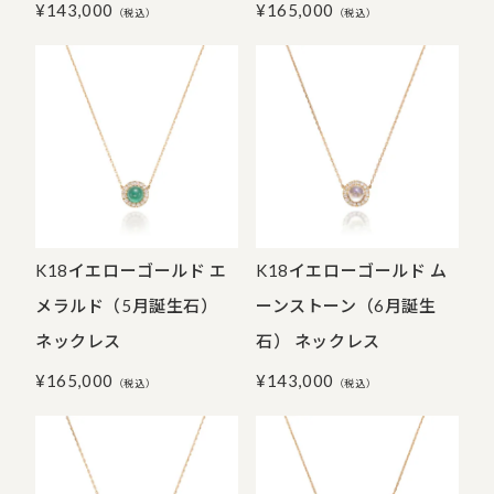
¥
143,000
¥
165,000
（税込）
（税込）
K18イエローゴールド エ
K18イエローゴールド ム
メラルド（5月誕生石）
ーンストーン（6月誕生
ネックレス
石） ネックレス
¥
165,000
¥
143,000
（税込）
（税込）