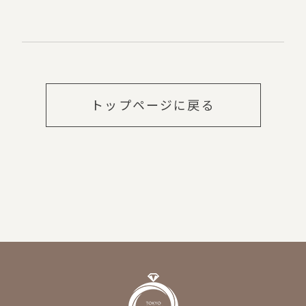
トップページに戻る