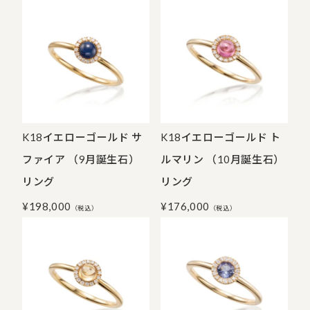
K18イエローゴールド サ
K18イエローゴールド ト
ファイア （9月誕生石）
ルマリン （10月誕生石）
リング
リング
¥
198,000
¥
176,000
（税込）
（税込）