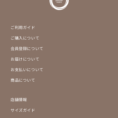
ご利用ガイド
ご購入について
会員登録について
お届けについて
お支払いについて
商品について
店舗情報
サイズガイド