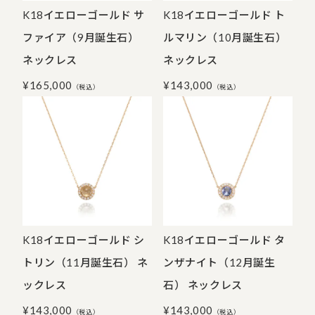
K18イエローゴールド サ
K18イエローゴールド ト
ファイア（9月誕生石）
ルマリン（10月誕生石）
ネックレス
ネックレス
¥
165,000
¥
143,000
（税込）
（税込）
K18イエローゴールド シ
K18イエローゴールド タ
トリン（11月誕生石） ネ
ンザナイト（12月誕生
ックレス
石） ネックレス
¥
143,000
¥
143,000
（税込）
（税込）