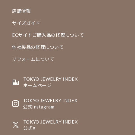
店舗情報
サイズガイド
ECサイトご購入品の修理について
他社製品の修理について
リフォームについて
TOKYO JEWELRY INDEX
ホームページ
TOKYO JEWELRY INDEX
公式Instagram
TOKYO JEWELRY INDEX
公式X