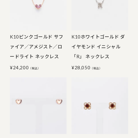
K10ピンクゴールド サフ
K10ホワイトゴールド ダ
ァイア／アメジスト／ロ
イヤモンド イニシャル
ードライト ネックレス
「R」 ネックレス
¥
24,200
¥
28,050
（税込）
（税込）