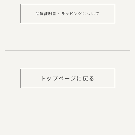
品質証明書・ラッピングについて
トップページに戻る