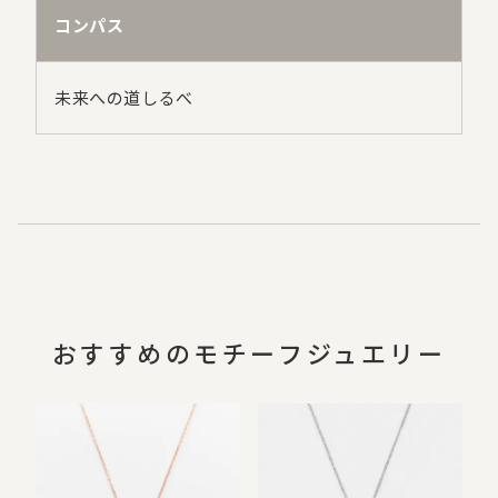
コンパス
未来への道しるべ
おすすめのモチーフジュエリー