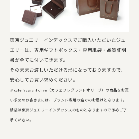
東京ジュエリーインデックスでご購入いただいたジュ
エリーは、専用ギフトボックス・専用紙袋・品質証明
書が全てに付いてきます。
そのままお渡しいただける形になっておりますので、
安心してお買い求めください。
※cafe fragrant olive（カフェフレグラントオリーブ）の商品をお買
い求めのお客さまには、ブランド専用の箱でのお届けとなります。
紙袋は東京ジュエリーインデックスのものとなりますので予めご了
承ください。