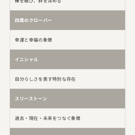
縁を結び、絆を深める
四葉のクローバー
幸運と幸福の象徴
イニシャル
自分らしさを表す特別な存在
スリーストーン
過去・現在・未来をつなぐ象徴