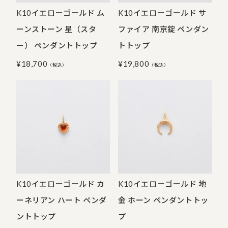
K10イエローゴールド ム
K10イエローゴールド サ
ーンストーン 星（スタ
ファイア 南京錠 ペンダン
ー） ペンダントトップ
トトップ
¥
18,700
¥
19,800
（税込）
（税込）
K10イエローゴールド カ
K10イエローゴールド 地
ーネリアン ハート ペンダ
金 ホーン ペンダントトッ
ントトップ
プ