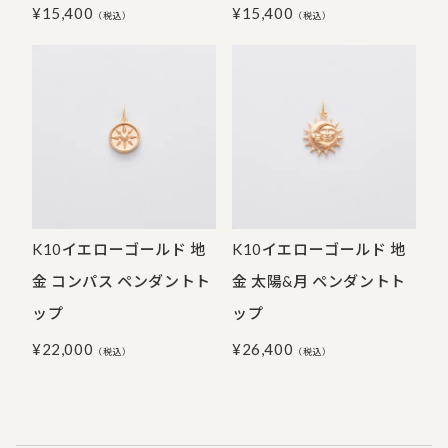
¥
15,400
¥
15,400
（税込）
（税込）
K10イエローゴールド 地
K10イエローゴールド 地
金 コンパス ペンダントト
金 太陽&月 ペンダントト
ップ
ップ
¥
22,000
¥
26,400
（税込）
（税込）