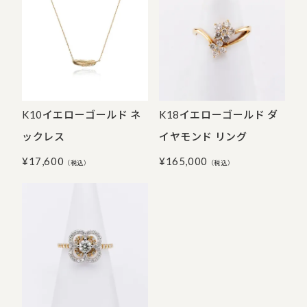
K10イエローゴールド ネ
K18イエローゴールド ダ
ックレス
イヤモンド リング
¥
17,600
¥
165,000
（税込）
（税込）