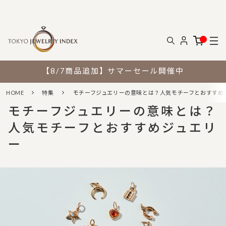
【8/7商品追加】サマーセール開催中
HOME
特集
モチーフジュエリーの意味とは？人気モチーフとおすすめ
モチーフジュエリーの意味とは？
人気モチーフとおすすめジュエリ
ー