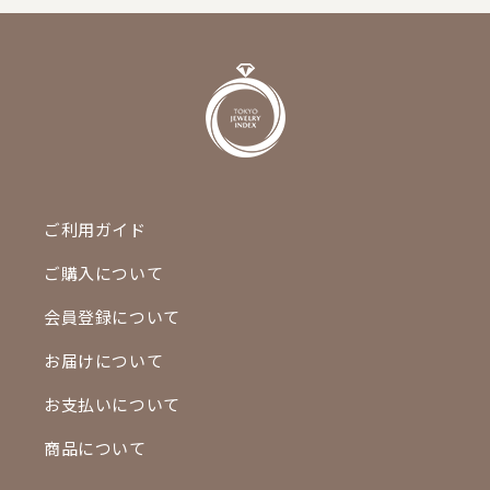
ご利用ガイド
ご購入について
会員登録について
お届けについて
お支払いについて
商品について