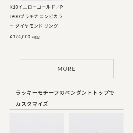
K18イエローゴールド／P
t900プラチナ コンビカラ
ー ダイヤモンド リング
¥
374,000
（税込）
MORE
ラッキーモチーフのペンダントトップで
カスタマイズ