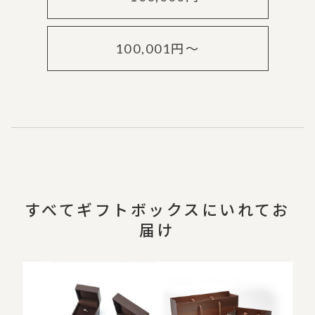
100,001円～
すべてギフトボックスにいれてお
届け