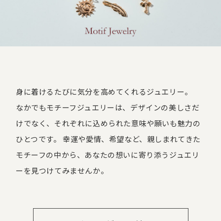
身に着けるたびに気分を高めてくれるジュエリー。
なかでもモチーフジュエリーは、デザインの美しさだ
けでなく、それぞれに込められた意味や願いも魅力の
ひとつです。 幸運や愛情、希望など、親しまれてきた
モチーフの中から、あなたの想いに寄り添うジュエリ
ーを見つけてみませんか。