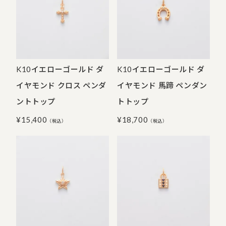
K10イエローゴールド ダ
K10イエローゴールド ダ
イヤモンド クロス ペンダ
イヤモンド 馬蹄 ペンダン
ントトップ
トトップ
¥
15,400
¥
18,700
（税込）
（税込）