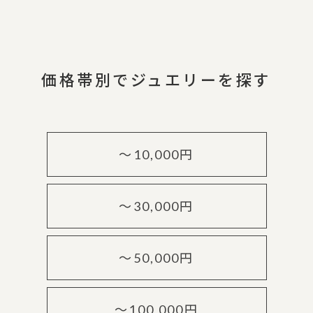
価格帯別でジュエリーを探す
～10,000円
～30,000円
～50,000円
～100,000円