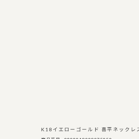
K18イエローゴールド 喜平ネックレス 