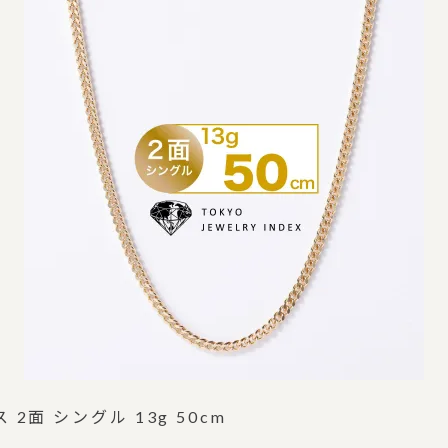
2面 シングル 13g 50cm