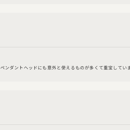
るペンダントヘッドにも意外と使えるものが多くて重宝してい