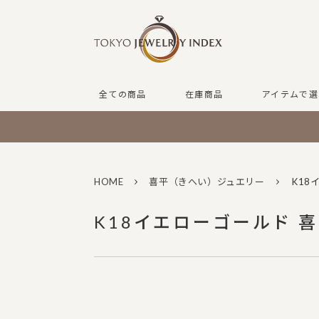
全ての商品
在庫商品
アイテムで選
HOME
喜平（きへい）ジュエリー
K18
K18イエローゴールド 喜