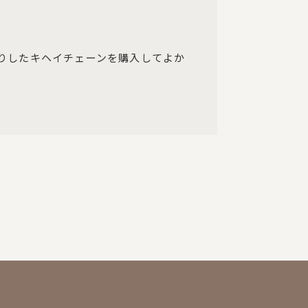
りしたキヘイチェーンを購入してよか